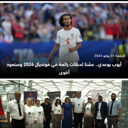
الجمعة 31 يوليو 2026
أيوب بوعدي.. عشنا لحظات رائعة في مونديال 2026 وسنعود
أقوى