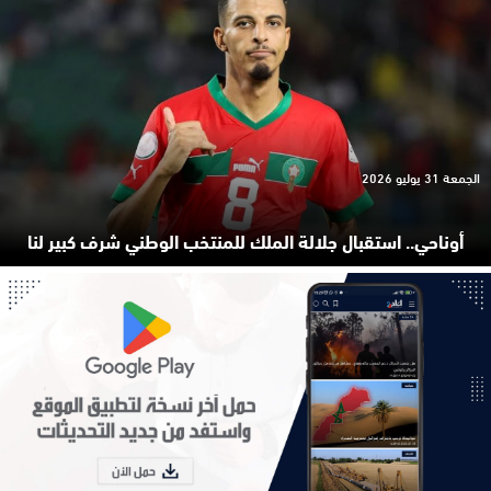
الجمعة 31 يوليو 2026
أوناحي.. استقبال جلالة الملك للمنتخب الوطني شرف كبير لنا