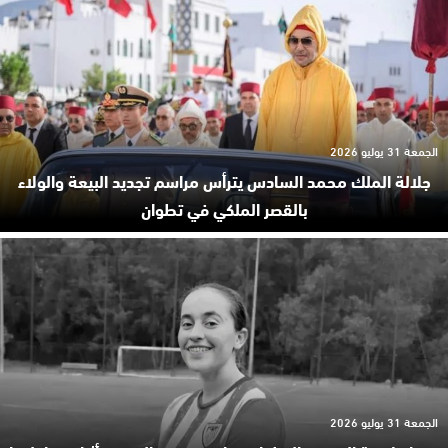
الجمعة 31 يوليو 2026
جلالة الملك محمد السادس يترأس مراسم تجديد البيعة والولاء
بالقصر الملكي في تطوان
الجمعة 31 يوليو 2026