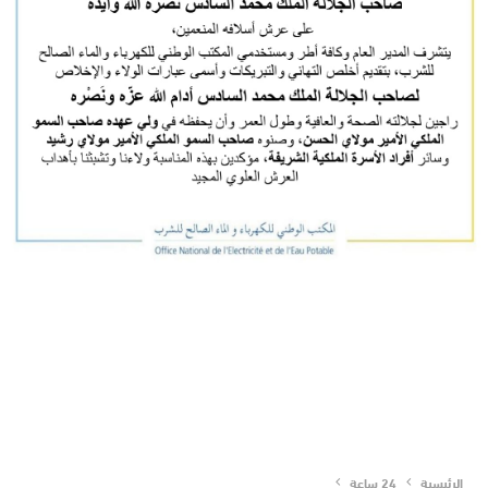
الرئيسية
24 ساعة