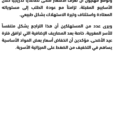
الأسابيع المقبلة، تزامناً مع عودة الطلب إلى مستوياته
المعتادة واستئناف وتيرة الاستهلاك بشكل طبيعي.
ويرى عدد من المستهلكين أن هذا التراجع يشكل متنفساً
للأسر المغربية، خاصة بعد المصاريف الإضافية التي ترافق فترة
عيد الأضحى، مؤكدين أن انخفاض أسعار بعض المواد الأساسية
يساهم في التخفيف من الضغط على الميزانية الأسرية.