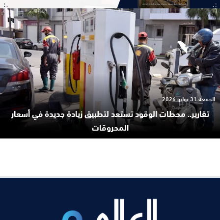
الجمعة 31 يوليو 2026
تقارير.. محطات الوقود تستعد لتطبيق زيادة جديدة في أسعار
المحروقات