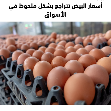
أسعار البيض تتراجع بشكل ملحوظ في
الأسواق