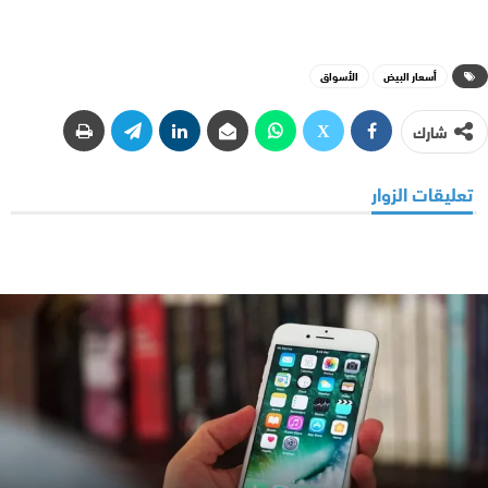
أسعار البيض
الأسواق
شارك
تعليقات الزوار