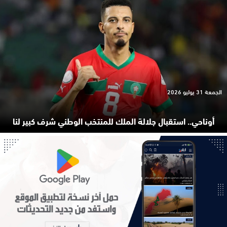
الجمعة 31 يوليو 2026
أوناحي.. استقبال جلالة الملك للمنتخب الوطني شرف كبير لنا