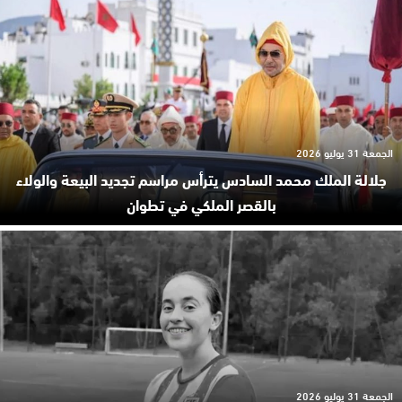
الجمعة 31 يوليو 2026
جلالة الملك محمد السادس يترأس مراسم تجديد البيعة والولاء
بالقصر الملكي في تطوان
الجمعة 31 يوليو 2026