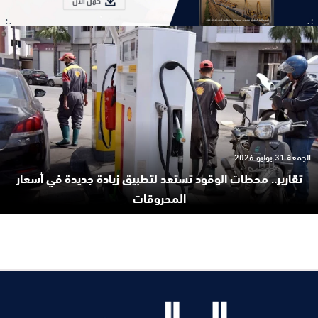
الجمعة 31 يوليو 2026
تقارير.. محطات الوقود تستعد لتطبيق زيادة جديدة في أسعار
المحروقات