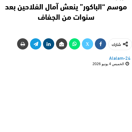
موسم “الباكور” ينعش آمال الفلاحين بعد
سنوات من الجفاف
شارك
Alalam-24
الخميس 4 يونيو 2026