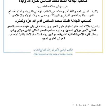
الرئيسية
24 ساعة