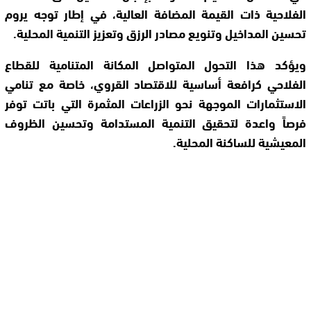
الفلاحية ذات القيمة المضافة العالية، في إطار توجه يروم
تحسين المداخيل وتنويع مصادر الرزق وتعزيز التنمية المحلية.
ويؤكد هذا التحول المتواصل المكانة المتنامية للقطاع
الفلاحي كرافعة أساسية للاقتصاد القروي، خاصة مع تنامي
الاستثمارات الموجهة نحو الزراعات المثمرة التي باتت توفر
فرصاً واعدة لتحقيق التنمية المستدامة وتحسين الظروف
المعيشية للساكنة المحلية.