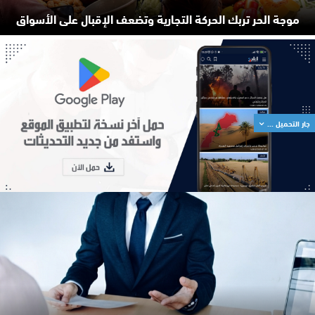
موجة الحر تربك الحركة التجارية وتضعف الإقبال على الأسواق
جار التحميل ...