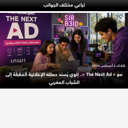
تراعي مختلف الجوانب
الثلاثاء 4 أغسطس 2026
مع « The Next Ad ».. إنوي يُسند حملته الإعلانية المقبلة إلى
الشباب المغربي