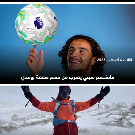
الثلاثاء 4 أغسطس 2026
مانشستر سيتي يقترب من حسم صفقة بوعدي