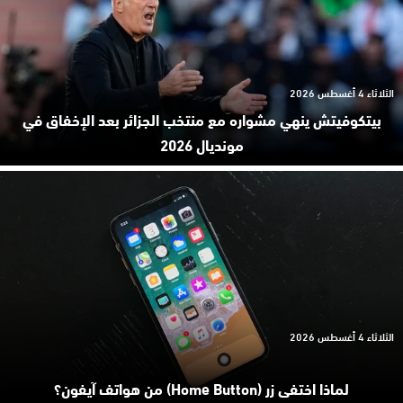
الثلاثاء 4 أغسطس 2026
بيتكوفيتش ينهي مشواره مع منتخب الجزائر بعد الإخفاق في
مونديال 2026
الثلاثاء 4 أغسطس 2026
لماذا اختفى زر (Home Button) من هواتف آيفون؟