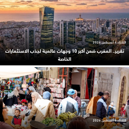
الثلاثاء 4 أغسطس 2026
تقرير.. المغرب ضمن أكبر 10 وجهات عالمية لجذب الاستثمارات
الخاصة
الثلاثاء 4 أغسطس 2026