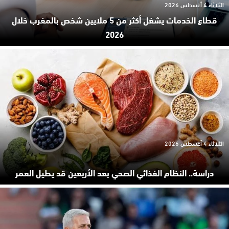
الثلاثاء 4 أغسطس 2026
قطاع الخدمات يشغل أكثر من 5 ملايين شخص بالمغرب خلال
2026
الثلاثاء 4 أغسطس 2026
دراسة.. النظام الغذائي الصحي بعد الأربعين قد يطيل العمر