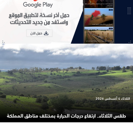
الثلاثاء 4 أغسطس 2026
طقس الثلاثاء.. ارتفاع درجات الحرارة بمختلف مناطق المملكة