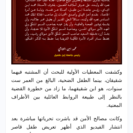
وكشفت المعطيات الأولية للبحث أن المشتبه فيهما
شقيقان، بينما الطفل الضحية، البالغ من العمر ست
سنوات، هو ابن شقيقهما، ما زاد من خطورة القضية
بالنظر إلى طبيعة الروابط العائلية بين الأطراف
المعنية.
وكانت مصالح الأمن قد باشرت تحرياتها مباشرة بعد
انتشار الفيديو الذي أظهر تعريض طفل قاصر