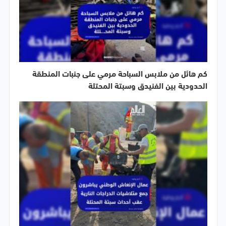
كم هائل من ملابس السباحة مرمي على جنبات المنطقة
الحدودية بين الفنيدق وسبتة المحتلة