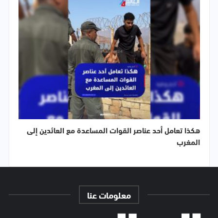
هكذا تعامل أحد عناصر القوات المساعدة مع العائدين إلى
المغرب
معلومات عنا