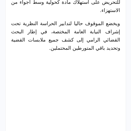
للتحريض على استهلاك مادة كحولية وسط أجواء من
الاستهزاء.
ويخضع الموقوف حاليا لتدابير الحراسة النظرية تحت
إشراف النيابة العامة المختصة، في إطار البحث
القضائي الرامي إلى كشف جميع ملابسات القضية
وتحديد باقي المتورطين المحتملين.