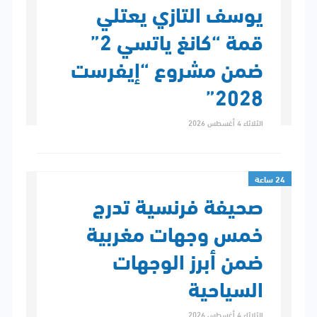
يوسف التازي يعتلي
قمة “كانغ ياتسي 2”
ضمن مشروع “إيفرست
2028”
الثلاثاء 4 أغسطس 2026
24 ساعة
صحيفة فرنسية تدرج
خمس وجهات مغربية
ضمن أبرز الوجهات
السياحية
الثلاثاء 4 أغسطس 2026