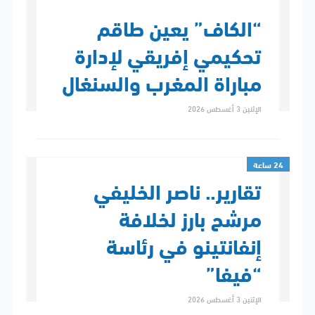
“الكاف” يعين طاقم
تحكيمي إفريقي لإدارة
مباراة المغرب والسنغال
الإثنين 3 أغسطس 2026
24 ساعة
تقارير.. ناصر الخليفي
مرشح بارز لخلافة
إنفانتينو في رئاسة
“فيفا”
الإثنين 3 أغسطس 2026