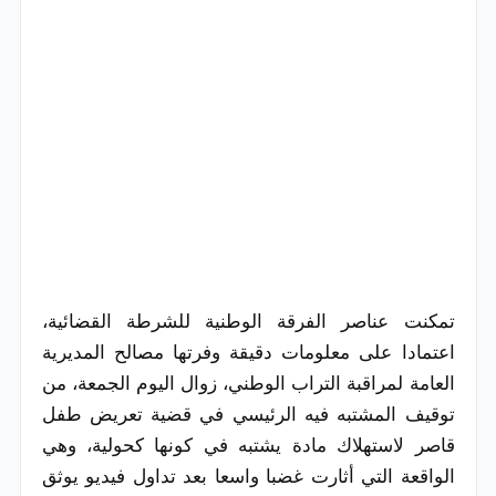
تمكنت عناصر الفرقة الوطنية للشرطة القضائية،
اعتمادا على معلومات دقيقة وفرتها مصالح المديرية
العامة لمراقبة التراب الوطني، زوال اليوم الجمعة، من
توقيف المشتبه فيه الرئيسي في قضية تعريض طفل
قاصر لاستهلاك مادة يشتبه في كونها كحولية، وهي
الواقعة التي أثارت غضبا واسعا بعد تداول فيديو يوثق