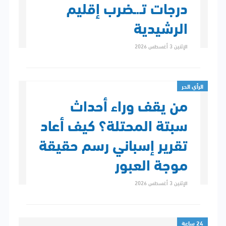
درجات تـ.ـضرب إقليم
الرشيدية
الإثنين 3 أغسطس 2026
الرأي الحر
من يقف وراء أحداث
سبتة المحتلة؟ كيف أعاد
تقرير إسباني رسم حقيقة
موجة العبور
الإثنين 3 أغسطس 2026
24 ساعة