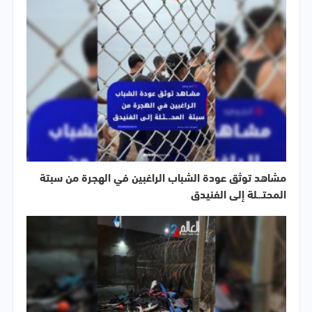
مشاهد توثق عودة الشباب الراغبين في الهجرة من سبتة
المحتـ.ـلة إلى الفنيدق