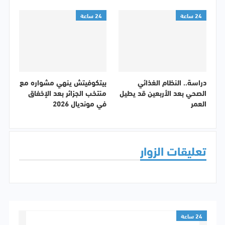
24 ساعة
24 ساعة
دراسة.. النظام الغذائي
بيتكوفيتش ينهي مشواره مع
الصحي بعد الأربعين قد يطيل
منتخب الجزائر بعد الإخفاق
العمر
في مونديال 2026
تعليقات الزوار
24 ساعة