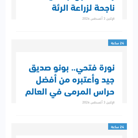
ناجحة لزراعة الرئة
الإثنين 3 أغسطس 2026
24 ساعة
نورة فتحي.. بونو صديق
جيد وأعتبره من أفضل
حراس المرمى في العالم
الإثنين 3 أغسطس 2026
24 ساعة