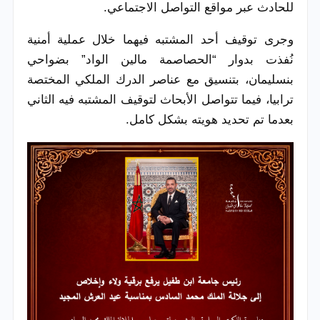
للحادث عبر مواقع التواصل الاجتماعي.
وجرى توقيف أحد المشتبه فيهما خلال عملية أمنية
نُفذت بدوار “الحصاصمة مالين الواد” بضواحي
بنسليمان، بتنسيق مع عناصر الدرك الملكي المختصة
ترابيا، فيما تتواصل الأبحاث لتوقيف المشتبه فيه الثاني
بعدما تم تحديد هويته بشكل كامل.