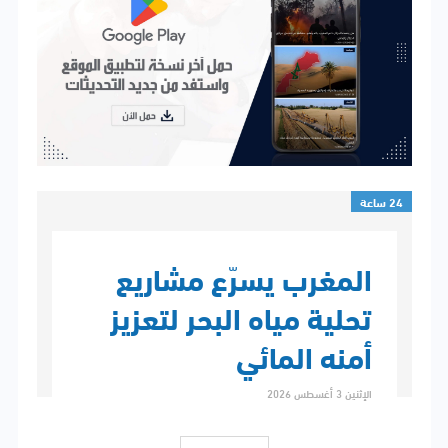
24 ساعة
المغرب يسرّع مشاريع
تحلية مياه البحر لتعزيز
أمنه المائي
الإثنين 3 أغسطس 2026