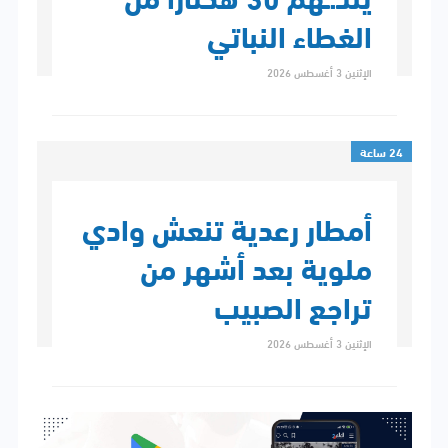
الغطاء النباتي
الإثنين 3 أغسطس 2026
24 ساعة
أمطار رعدية تنعش وادي
ملوية بعد أشهر من
تراجع الصبيب
الإثنين 3 أغسطس 2026