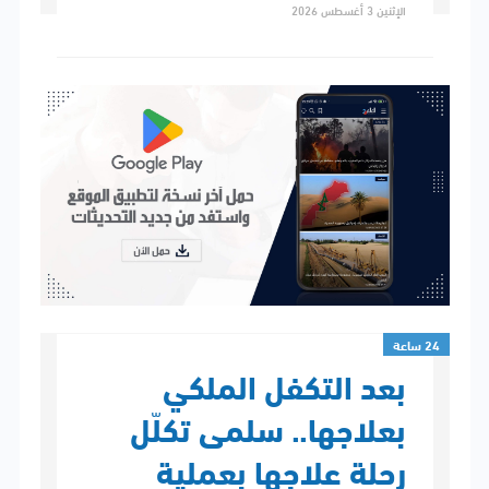
الإثنين 3 أغسطس 2026
24 ساعة
بعد التكفل الملكي
بعلاجها.. سلمى تكلّل
رحلة علاجها بعملية