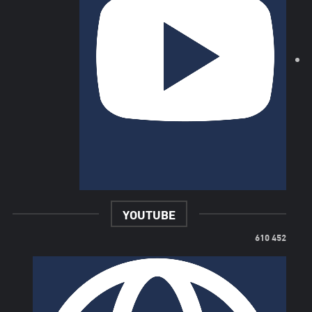
YOUTUBE
452 610