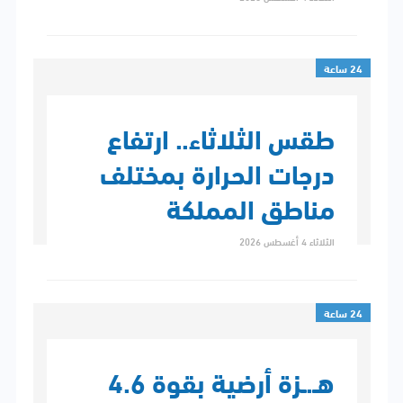
24 ساعة
طقس الثلاثاء.. ارتفاع
درجات الحرارة بمختلف
مناطق المملكة
الثلاثاء 4 أغسطس 2026
24 ساعة
هـ.ـزة أرضية بقوة 4.6