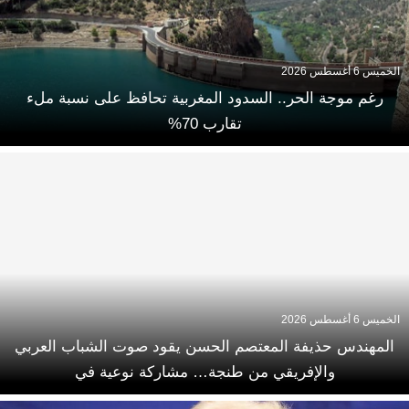
الخميس 6 أغسطس 2026
رغم موجة الحر.. السدود المغربية تحافظ على نسبة ملء
تقارب 70%
الخميس 6 أغسطس 2026
المهندس حذيفة المعتصم الحسن يقود صوت الشباب العربي
والإفريقي من طنجة… مشاركة نوعية في