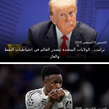
الخميس 6 أغسطس 2026
ترامب.. الولايات المتحدة تتصدر العالم في احتياطيات النفط
والغاز
الخميس 6 أغسطس 2026