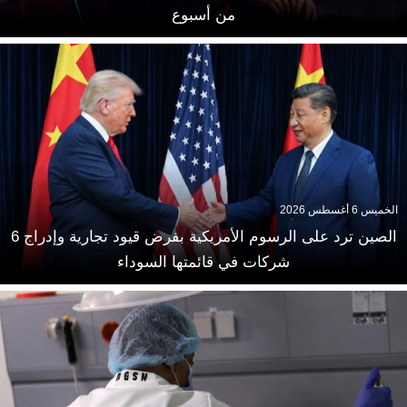
من أسبوع
الخميس 6 أغسطس 2026
الصين ترد على الرسوم الأمريكية بفرض قيود تجارية وإدراج 6
شركات في قائمتها السوداء