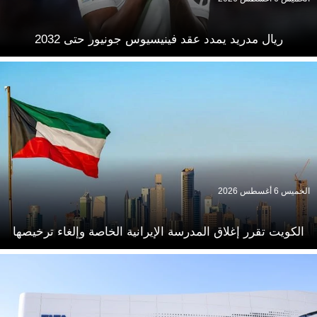
ريال مدريد يمدد عقد فينيسيوس جونيور حتى 2032
الخميس 6 أغسطس 2026
الكويت تقرر إغلاق المدرسة الإيرانية الخاصة وإلغاء ترخيصها