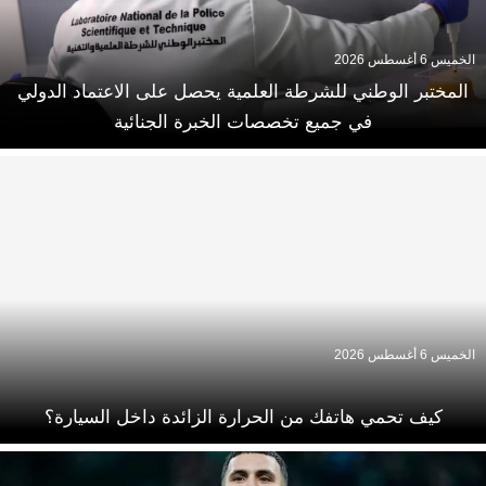
الخميس 6 أغسطس 2026
المختبر الوطني للشرطة العلمية يحصل على الاعتماد الدولي
في جميع تخصصات الخبرة الجنائية
الخميس 6 أغسطس 2026
كيف تحمي هاتفك من الحرارة الزائدة داخل السيارة؟