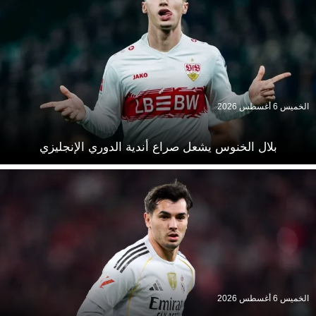
الخميس 6 أغسطس 2026
بلال الخنوس يشعل صراع أندية الدوري الإنجليزي
الخميس 6 أغسطس 2026