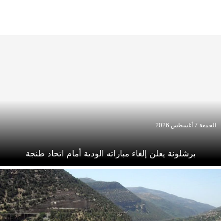
الجمعة 7 أغسطس 2026
برشلونة يعلن إلغاء مباراته الودية أمام اتحاد طنجة