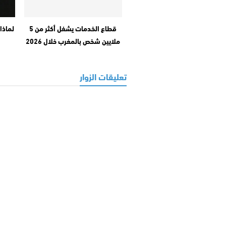
قطاع الخدمات يشغل أكثر من 5
ملايين شخص بالمغرب خلال 2026
تعليقات الزوار