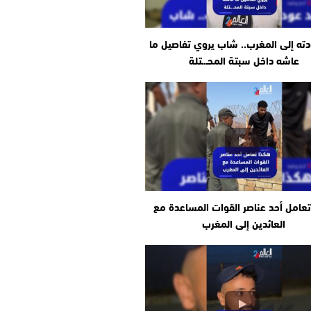
دته إلى المغرب.. شاب يروي تفاصيل ما
عاشه داخل سبتة المحـ.ـتلة
عامل أحد عناصر القوات المساعدة مع
العائدين إلى المغرب