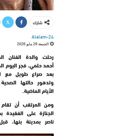
شارك
Alalam-24
الجمعة 29 مايو 2026
رحلت والدة الفنان ال
أحمد حلمي، فجر اليوم ال
بعد صراع طويل مع ا
وتدهور حالتها الصحية 
الأيام الماضية.
ومن المرتقب أن تقام 
الجنازة على الفقيدة ب
ناصر بمدينة بنها، قبل