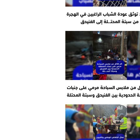
وثق عودة الشباب الراغبين في الهجرة
من سبتة المحتـ.ـلة إلى الفنيدق
ل من ملابس السباحة مرمي على جنبات
 الحدودية بين الفنيدق وسبتة المحتلة