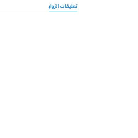
تعليقات الزوار