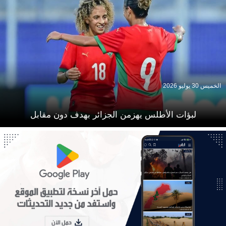
الخميس 30 يوليو 2026
لبؤات الأطلس يهزمن الجزائر بهدف دون مقابل