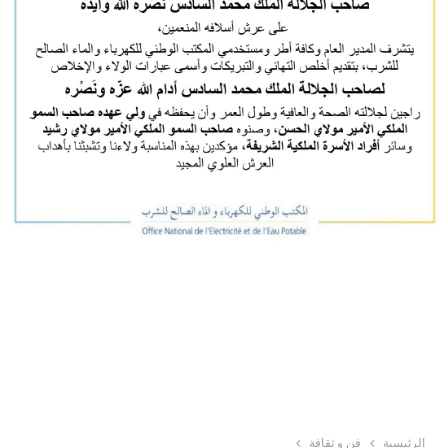
الرئيسية
فن و ثقافة