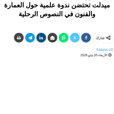
ميدلت تحتضن ندوة علمية حول العمارة
والفنون في النصوص الرحلية
شارك
Alalam-24
الأربعاء 20 مايو 2026