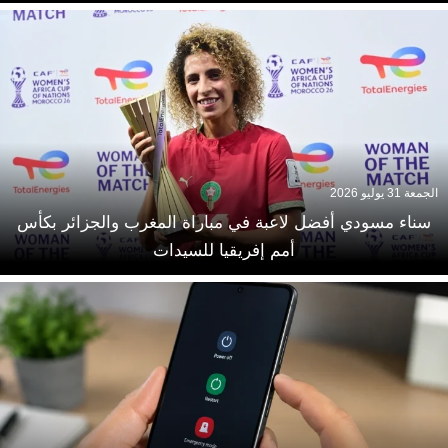
الجمعة 31 يوليو 2026
سناء مسودي أفضل لاعبة في مباراة المغرب والجزائر بكأس
أمم إفريقيا للسيدات