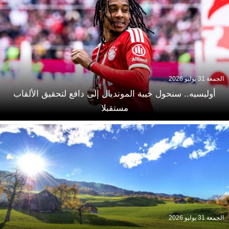
الجمعة 31 يوليو 2026
أوليسيه.. سنحول خيبة المونديال إلى دافع لتحقيق الألقاب
مستقبلا
الجمعة 31 يوليو 2026