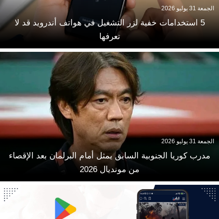
الجمعة 31 يوليو 2026
5 استخدامات خفية لزر التشغيل في هواتف أندرويد قد لا
تعرفها
الجمعة 31 يوليو 2026
مدرب كوريا الجنوبية السابق يمثل أمام البرلمان بعد الإقصاء
من مونديال 2026