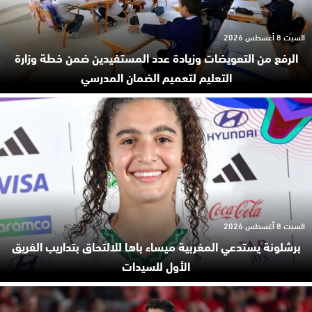
السبت 8 أغسطس 2026
الرفع من التعويضات وزيادة عدد المستفيدين ضمن خطة وزارة
التعليم لتعميم الضمان المدرسي
السبت 8 أغسطس 2026
برشلونة يستدعي المغربية ميساء باها للالتحاق بتداريب الفريق
الأول للسيدات