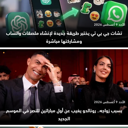
الأحد 9 أغسطس 2026
تشات جي بي تي يختبر طريقة جديدة لإنشاء ملصقات واتساب
ومشاركتها مباشرة
الأحد 9 أغسطس 2026
بسبب زواجه.. رونالدو يغيب عن أول مباراتين للنصر في الموسم
الجديد