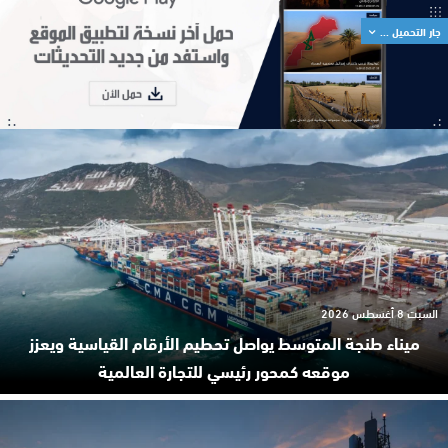
جار التحميل ...
السبت 8 أغسطس 2026
ميناء طنجة المتوسط يواصل تحطيم الأرقام القياسية ويعزز
موقعه كمحور رئيسي للتجارة العالمية