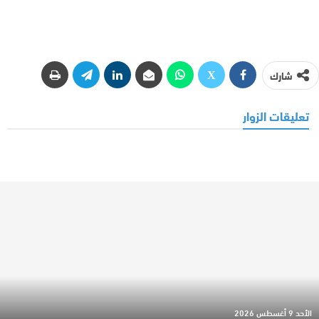
شارك
تعليقات الزوار
الأحد 9 أغسطس 2026