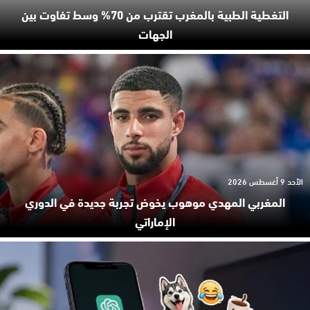
التغطية الطبية بالمغرب تقترب من 70% وسط تفاوت بين
الجهات
الأحد 9 أغسطس 2026
المغربي المهدي موهوب يخوض تجربة جديدة في الدوري
الإماراتي