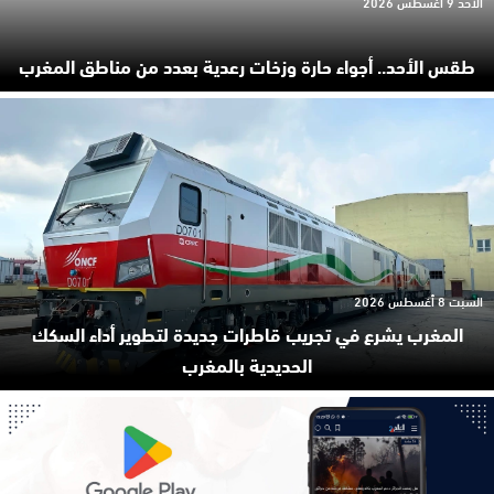
الأحد 9 أغسطس 2026
طقس الأحد.. أجواء حارة وزخات رعدية بعدد من مناطق المغرب
السبت 8 أغسطس 2026
المغرب يشرع في تجريب قاطرات جديدة لتطوير أداء السكك
الحديدية بالمغرب