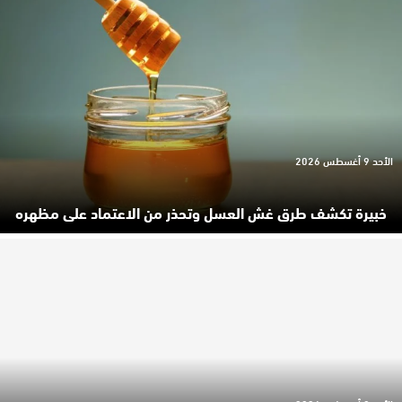
الأحد 9 أغسطس 2026
خبيرة تكشف طرق غش العسل وتحذر من الاعتماد على مظهره