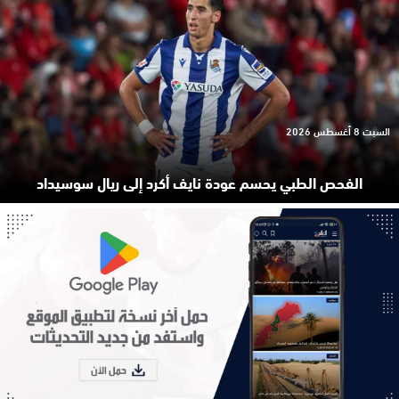
السبت 8 أغسطس 2026
الفحص الطبي يحسم عودة نايف أكرد إلى ريال سوسيداد