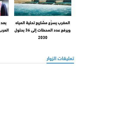
المغرب يسرّع مشاريع تحلية المياه
بعد 
ويرفع عدد المحطات إلى 36 بحلول
العرب
2030
تعليقات الزوار