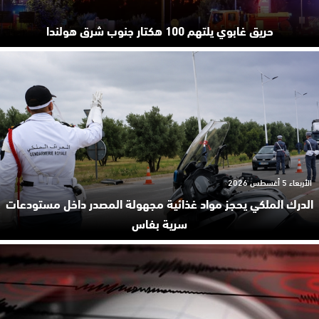
حريق غابوي يلتهم 100 هكتار جنوب شرق هولندا
الأربعاء 5 أغسطس 2026
الدرك الملكي يحجز مواد غذائية مجهولة المصدر داخل مستودعات
سرية بفاس