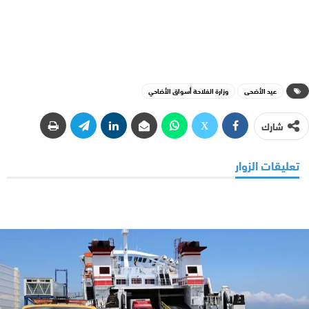
عيد الأضحى
وزارة الفلاحة أسواق الأضاحي
شارك
تعليقات الزوار