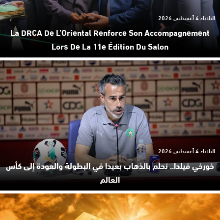
الثلاثاء 4 أغسطس 2026
La DRCA De L’Oriental Renforce Son Accompagnement
Lors De La 11e Édition Du Salon
الثلاثاء 4 أغسطس 2026
خورخي فيلدا.. نحلم بالذهاب بعيدا في البطولة والعودة إلى كأس
العالم