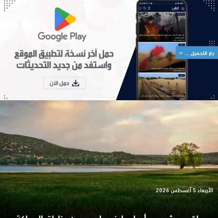
جار التحميل ...
الأربعاء 5 أغسطس 2026
طقس مشمس وأجواء حار نسبيا بعدد من مناطق المملكة