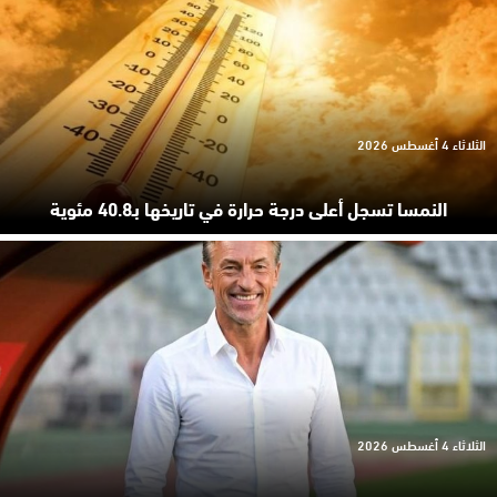
الثلاثاء 4 أغسطس 2026
النمسا تسجل أعلى درجة حرارة في تاريخها بـ40.8 مئوية
الثلاثاء 4 أغسطس 2026