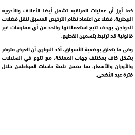
كما أبرز أن عمليات المراقبة تشمل أيضا الأعلاف والأدوية
البيطرية، فضلا عن اعتماد نظام الترخيص المسبق لنقل فضلات
الدواجن، بهدف تتبع استعمالاتها والحد من أي ممارسات غير
قانونية قد ترتبط بتسمين القطيع.
وفي ما يتعلق بوضعية الأسواق، أكد البواري أن العرض متوفر
بشكل كاف بمختلف جهات المملكة، مع تنوع في السلالات
والأوزان والأسعار، بما يضمن تلبية حاجيات المواطنين خلال
فترة عيد الأضحى.