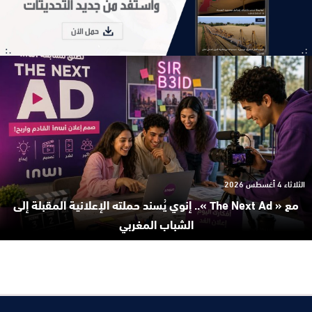
الثلاثاء 4 أغسطس 2026
مع « The Next Ad ».. إنوي يُسند حملته الإعلانية المقبلة إلى
الشباب المغربي