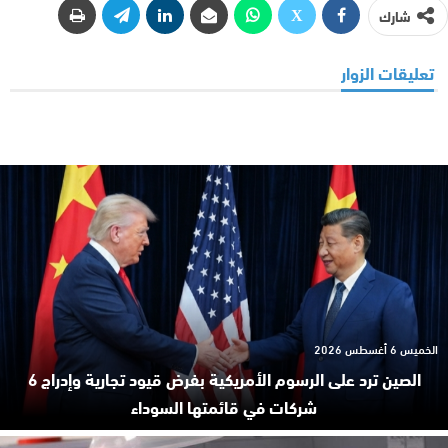
شارك
تعليقات الزوار
الخميس 6 أغسطس 2026
الصين ترد على الرسوم الأمريكية بفرض قيود تجارية وإدراج 6
شركات في قائمتها السوداء