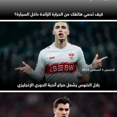
كيف تحمي هاتفك من الحرارة الزائدة داخل السيارة؟
الخميس 6 أغسطس 2026
بلال الخنوس يشعل صراع أندية الدوري الإنجليزي