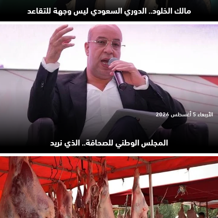
مالك الخلود.. الدوري السعودي ليس وجهة للتقاعد
الأربعاء 5 أغسطس 2026
المجلس الوطني للصحافة.. الذي نريد