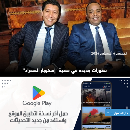
الخميس 6 أغسطس 2026
تطورات جديدة في قضية “إسكوبار الصحراء”
جار التحميل ...