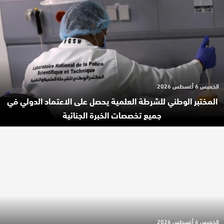
الخميس 6 أغسطس 2026
المختبر الوطني للشرطة العلمية يحصل على الاعتماد الدولي في
جميع تخصصات الخبرة الجنائية
الخميس 6 أغسطس 2026