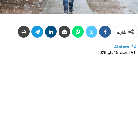
شارك
Alalam-24
الجمعة 15 مايو 2026