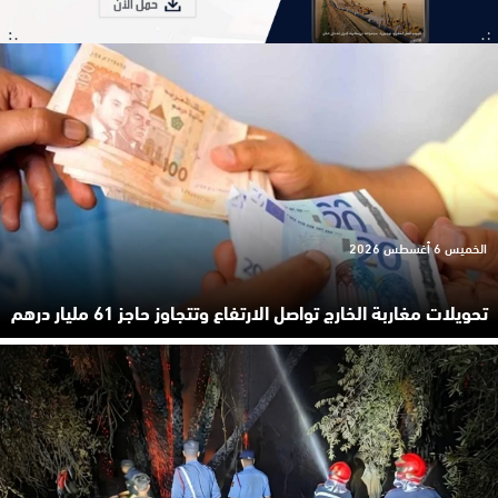
الخميس 6 أغسطس 2026
تحويلات مغاربة الخارج تواصل الارتفاع وتتجاوز حاجز 61 مليار درهم