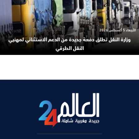
الأربعاء 5 أغسطس 2026
وزارة النقل تطلق دفعة جديدة من الدعم الاستثنائي لمهنيي
النقل الطرقي