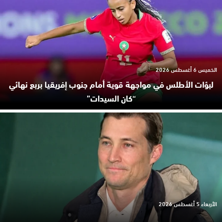
الخميس 6 أغسطس 2026
لبؤات الأطلس في مواجهة قوية أمام جنوب إفريقيا بربع نهائي
“كان السيدات”
الأربعاء 5 أغسطس 2026