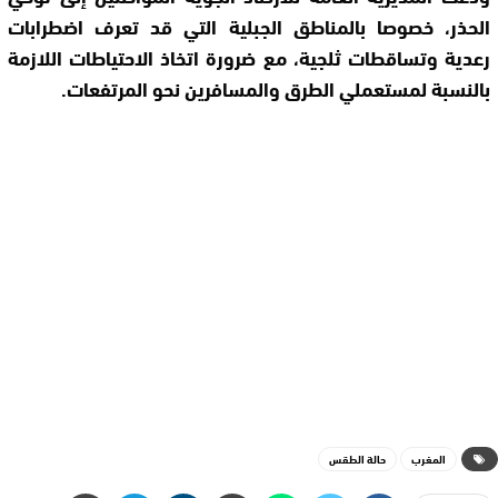
الحذر، خصوصا بالمناطق الجبلية التي قد تعرف اضطرابات
رعدية وتساقطات ثلجية، مع ضرورة اتخاذ الاحتياطات اللازمة
بالنسبة لمستعملي الطرق والمسافرين نحو المرتفعات.
المغرب
حالة الطقس