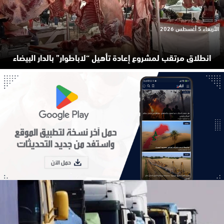
الأربعاء 5 أغسطس 2026
انطلاق مرتقب لمشروع إعادة تأهيل “لاباطوار” بالدار البيضاء