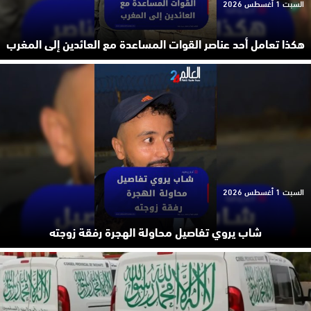
السبت 1 أغسطس 2026
هكذا تعامل أحد عناصر القوات المساعدة مع العائدين إلى المغرب
السبت 1 أغسطس 2026
شاب يروي تفاصيل محاولة الهجرة رفقة زوجته