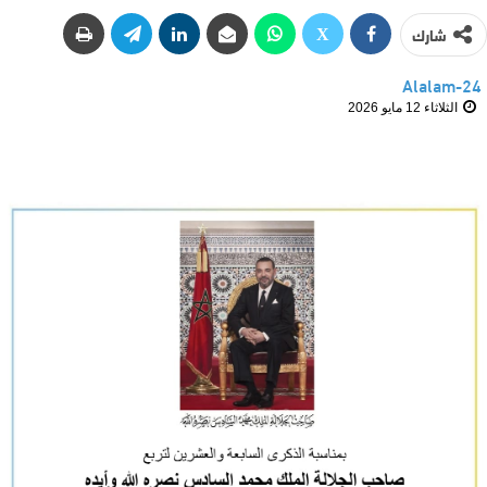
شارك
Alalam-24
الثلاثاء 12 مايو 2026