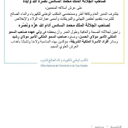
الرئيسية
مجتمع