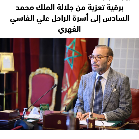
برقية تعزية من جلالة الملك محمد
السادس إلى أسرة الراحل علي الفاسي
الفهري