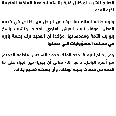
الصالح للشرب أو خلال فترة رئاسته للجامعة الملكية المغربية
لكرة القدم.
ونوه جلالة الملك بما عرف عن الراحل من إخلاص في خدمة
الوطن، ووفاء ثابت للعرش العلوي المجيد، وتشبت راسخ
بثوابت الأمة ومقدساتها، مؤكدا أن الفقيد ترك بصمة بارزة
في مختلف المسؤوليات التي تحملها.
وفي ختام البرقية، جدد الملك محمد السادس تعاطفه العميق
مع أسرة الراحل، داعيا الله تعالى أن يجزيه خير الجزاء على ما
قدمه من خدمات جليلة لوطنه، وأن يسكنه فسيح جناته.