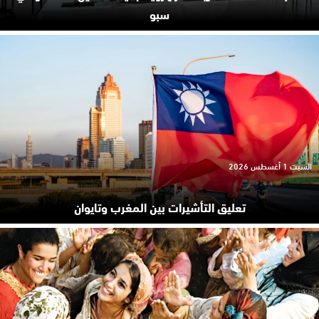
سبو
السبت 1 أغسطس 2026
تعليق التأشيرات بين المغرب وتايوان