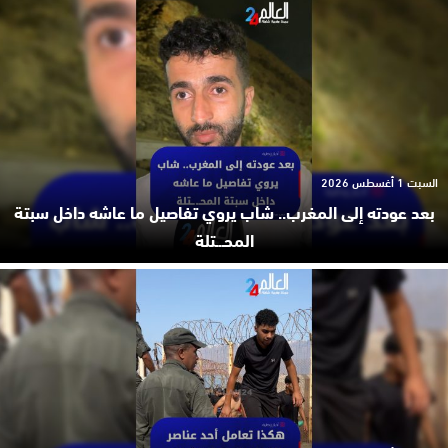
السبت 1 أغسطس 2026
بعد عودته إلى المغرب.. شاب يروي تفاصيل ما عاشه داخل سبتة
المحـ.ـتلة