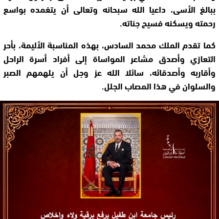
ببالغ الأسى، داعيا الله سبحانه وتعالى أن يتغمده بواسع
رحمته ويسكنه فسيح جناته.
كما تقدم الملك محمد السادس، بهذه المناسبة الأليمة، بأحر
التعازي وأصدق مشاعر المواساة إلى أفراد أسرة الراحل
وأقاربه وأصدقائه، سائلا الله عز وجل أن يلهمهم الصبر
والسلوان في هذا المصاب الجلل.