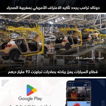
دونالد ترامب يجدد تأكيد الاعتراف الأمريكي بمغربية الصحراء
السبت 1 أغسطس 2026
قطاع السيارات يعزز ريادته بصادرات تجاوزت 93 مليار درهم