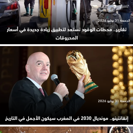
الجمعة 31 يوليو 2026
تقارير.. محطات الوقود تستعد لتطبيق زيادة جديدة في أسعار
المحروقات
الجمعة 31 يوليو 2026
إنفانتينو.. مونديال 2030 في المغرب سيكون الأجمل في التاريخ