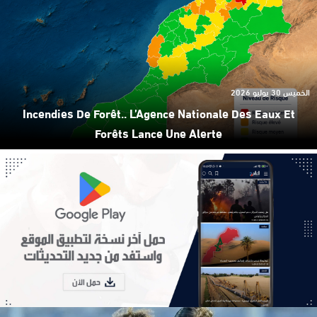
الخميس 30 يوليو 2026
Incendies De Forêt.. L’Agence Nationale Des Eaux Et
Forêts Lance Une Alerte