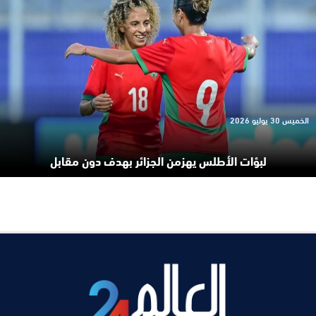
الخميس 30 يوليو 2026
لبؤات الأطلس يهزمن الجزائر بهدف دون مقابل