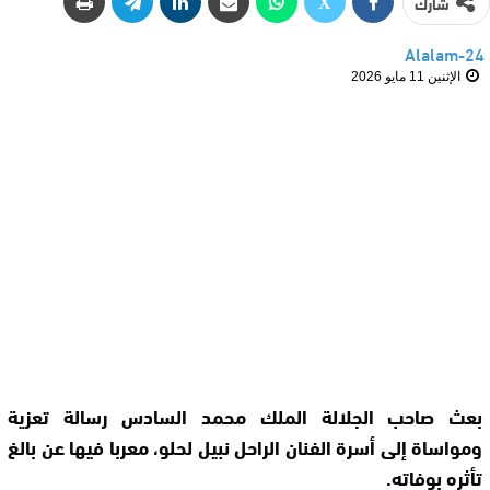
شارك
Alalam-24
الإثنين 11 مايو 2026
بعث صاحب الجلالة الملك محمد السادس رسالة تعزية
ومواساة إلى أسرة الفنان الراحل نبيل لحلو، معربا فيها عن بالغ
تأثره بوفاته.