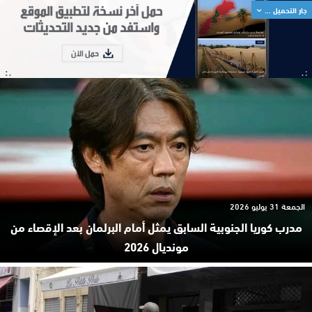
جار التحميل ...
الجمعة 31 يوليو 2026
مدرب كوريا الجنوبية السابق يمثل أمام البرلمان بعد الإقصاء من
مونديال 2026