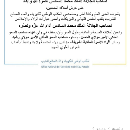
الرئيسية
مجتمع