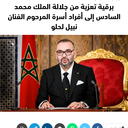
برقية تعزية من جلالة الملك محمد
السادس إلى أفراد أسرة المرحوم الفنان
نبيل لحلو