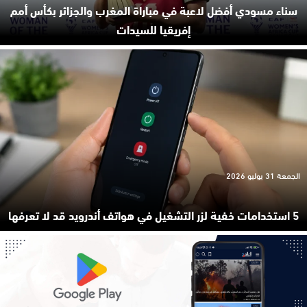
سناء مسودي أفضل لاعبة في مباراة المغرب والجزائر بكأس أمم
إفريقيا للسيدات
الجمعة 31 يوليو 2026
5 استخدامات خفية لزر التشغيل في هواتف أندرويد قد لا تعرفها