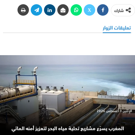
شارك
تعليقات الزوار
الإثنين 3 أغسطس 2026
المغرب يسرّع مشاريع تحلية مياه البحر لتعزيز أمنه المائي