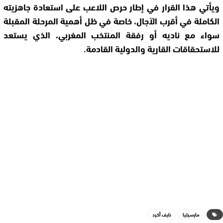
ويأتي هذا القرار في إطار حرص اللاعب على استعادة جاهزيته
الكاملة في أقرب الآجال، خاصة في ظل أهمية المرحلة المقبلة
سواء مع ناديه أو رفقة المنتخب المغربي، الذي يستعد
للاستحقاقات القارية والدولية القادمة.
مارسيليا
نايف أكرد