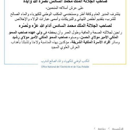
الرئيسية
رياضة