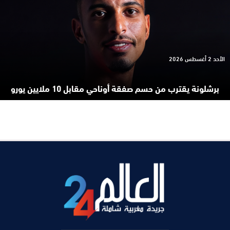
الأحد 2 أغسطس 2026
برشلونة يقترب من حسم صفقة أوناحي مقابل 10 ملايين يورو