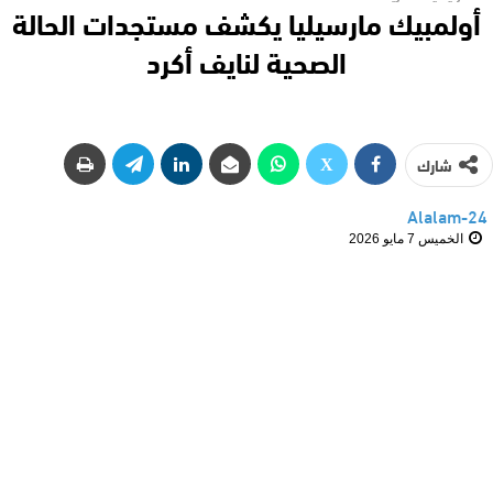
أولمبيك مارسيليا يكشف مستجدات الحالة
الصحية لنايف أكرد
شارك
Alalam-24
الخميس 7 مايو 2026