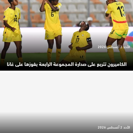
الأحد 2 أغسطس 2026
الكاميرون تتربع على صدارة المجموعة الرابعة بفوزها على غانا
الأحد 2 أغسطس 2026