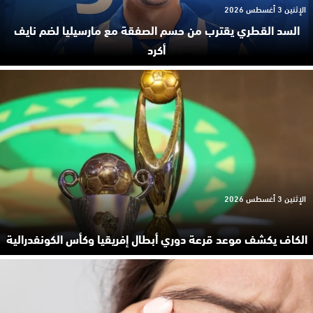
الإثنين 3 أغسطس 2026
السد القطري يقترب من حسم الصفقة مع مارسيليا لضم نايف
أكرد
الإثنين 3 أغسطس 2026
الكاف يكشف موعد قرعة دوري أبطال إفريقيا وكأس الكونفدرالية