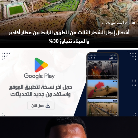
الأحد 2 أغسطس 2026
أشغال إنجاز الشطر الثالث من الطريق الرابط بين مطار أكادير
والميناء تتجاوز 30%