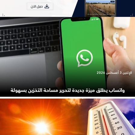
الإثنين 3 أغسطس 2026
واتساب يطلق ميزة جديدة لتحرير مساحة التخزين بسهولة