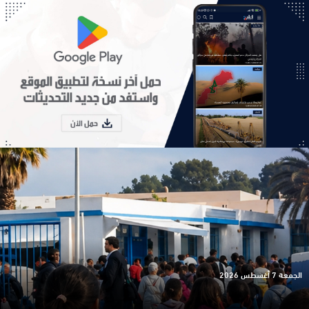
الجمعة 7 أغسطس 2026