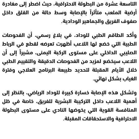
التاسعة عشرة من البطولة الاحترافية، حيث اضطر إلى مغادرة
أرضية الملعب متأثراً بالإصابة وسط حالة من القلق داخل
صفوف الفريق والجماهير الودادية.
وأكد الطاقم الطبي للوداد، في بلاغ رسمي، أن الفحوصات
الطبية التي خضع لها اللاعب أظهرت تعرضه لقطع في الرباط
الصليبي الداخلي على مستوى الركبة اليمنى، مشيراً إلى أن
اللاعب سيخضع لمزيد من الفحوصات الدقيقة والتقييم الطبي
خلال الأيام المقبلة لتحديد طبيعة البرنامج العلاجي وفترة
الغياب بشكل نهائي.
وتشكل هذه الإصابة خسارة كبيرة للوداد الرياضي، بالنظر إلى
أهمية اللاعب داخل التركيبة البشرية للفريق، خاصة في ظل
المنافسة القوية التي يخوضها النادي على مستوى البطولة
الاحترافية والاستحقاقات المقبلة.