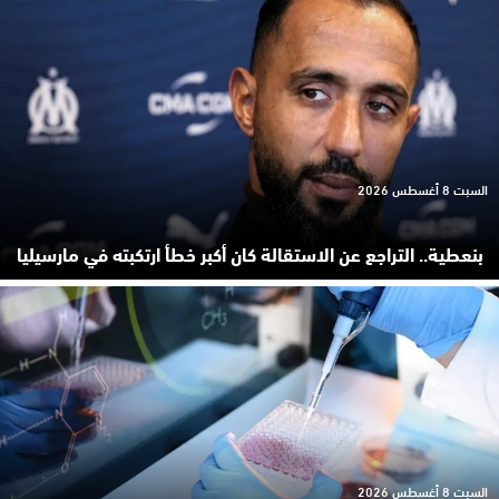
السبت 8 أغسطس 2026
بنعطية.. التراجع عن الاستقالة كان أكبر خطأ ارتكبته في مارسيليا
السبت 8 أغسطس 2026