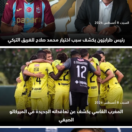
السبت 8 أغسطس 2026
رئيس طرابزون يكشف سبب اختيار محمد صلاح للفريق التركي
السبت 8 أغسطس 2026
المغرب الفاسي يكشف عن تعاقداته الجديدة في الميركاتو
الصيفي