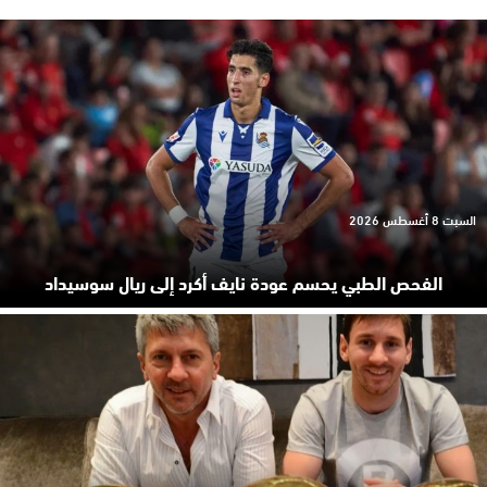
السبت 8 أغسطس 2026
الفحص الطبي يحسم عودة نايف أكرد إلى ريال سوسيداد