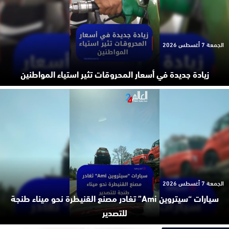
الجمعة 7 أغسطس 2026
زيادة جديدة في أسعار المحروقات تثير استياء المواطنين
الجمعة 7 أغسطس 2026
سيارات “سيتروين Ami” تغادر مصنع القنيطرة نحو ميناء طنجة
للتصدير