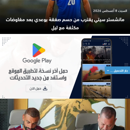
السبت 8 أغسطس 2026
مانشستر سيتي يقترب من حسم صفقة بوعدي بعد مفاوضات
مكثفة مع ليل
جار التحميل ...