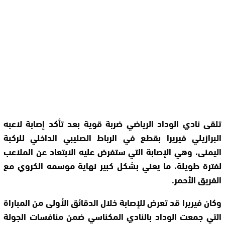
تلقى نادي الوداد الرياضي ضربة قوية بعد تأكد إصابة لاعبه
البرازيلي فيريرا بقطع في الرباط الصليبي الداخلي للركبة
اليمنى، وهي الإصابة التي ستفرض عليه الابتعاد عن الملاعب
لفترة طويلة، ما يعني بشكل كبير نهاية موسمه الكروي مع
الفريق الأحمر.
وكان فيريرا قد تعرض للإصابة خلال الدقائق الأولى من المباراة
التي جمعت الوداد بالنادي المكناسي ضمن منافسات الجولة