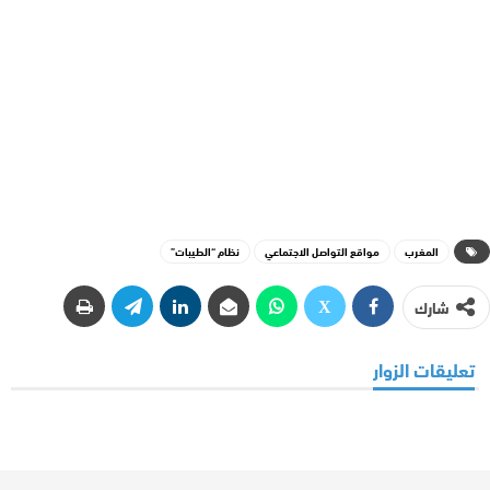
المغرب
مواقع التواصل الاجتماعي
نظام “الطيبات”
شارك
تعليقات الزوار