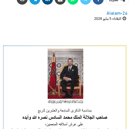
Alalam-24
الثلاثاء 5 مايو 2026