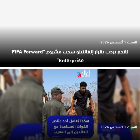
السبت 1 أغسطس 2026
لقجع يرحب بقرار إنفانتينو سحب مشروع “FIFA Forward
Enterprise”
السبت 1 أغسطس 2026