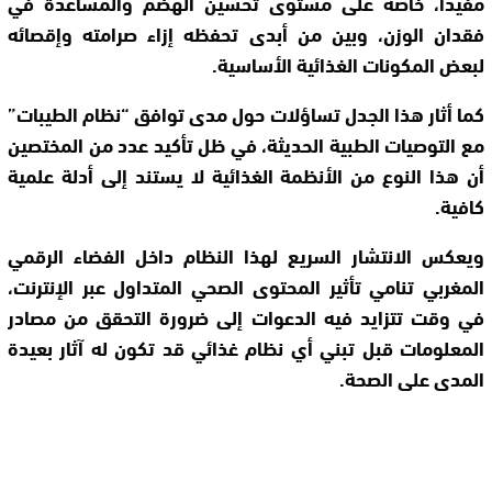
مفيداً، خاصة على مستوى تحسين الهضم والمساعدة في
فقدان الوزن، وبين من أبدى تحفظه إزاء صرامته وإقصائه
لبعض المكونات الغذائية الأساسية.
كما أثار هذا الجدل تساؤلات حول مدى توافق “نظام الطيبات”
مع التوصيات الطبية الحديثة، في ظل تأكيد عدد من المختصين
أن هذا النوع من الأنظمة الغذائية لا يستند إلى أدلة علمية
كافية.
ويعكس الانتشار السريع لهذا النظام داخل الفضاء الرقمي
المغربي تنامي تأثير المحتوى الصحي المتداول عبر الإنترنت،
في وقت تتزايد فيه الدعوات إلى ضرورة التحقق من مصادر
المعلومات قبل تبني أي نظام غذائي قد تكون له آثار بعيدة
المدى على الصحة.