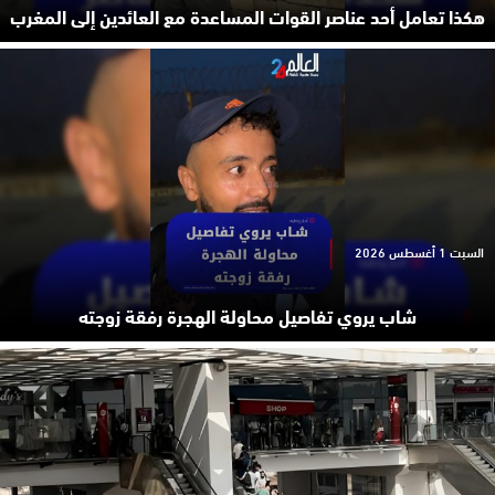
هكذا تعامل أحد عناصر القوات المساعدة مع العائدين إلى المغرب
السبت 1 أغسطس 2026
شاب يروي تفاصيل محاولة الهجرة رفقة زوجته