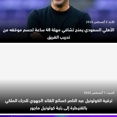
الأحد 2 أغسطس 2026
الأهلي السعودي يمنح تشافي مهلة 48 ساعة لحسم موقفه من
تدريب الفريق
السبت 1 أغسطس 2026
ترقية الكولونيل عبد الناصر كسائع القائد الجهوي للدرك الملكي
بالقنيطرة إلى رتبة كولونيل ماجور