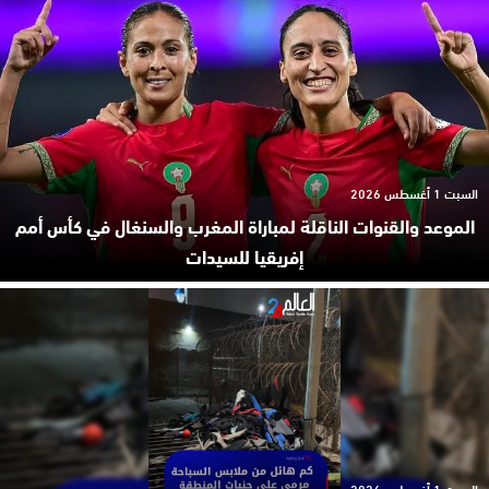
السبت 1 أغسطس 2026
الموعد والقنوات الناقلة لمباراة المغرب والسنغال في كأس أمم
إفريقيا للسيدات
السبت 1 أغسطس 2026