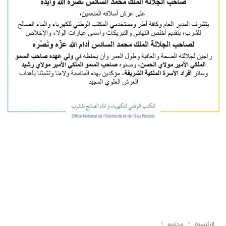
الرئيسية
مجتمع