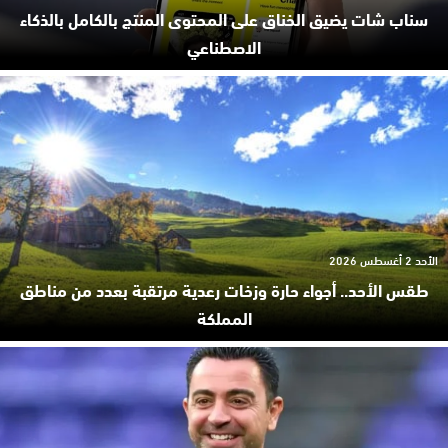
سناب شات يضيق الخناق على المحتوى المنتج بالكامل بالذكاء
الاصطناعي
الأحد 2 أغسطس 2026
طقس الأحد.. أجواء حارة وزخات رعدية مرتقبة بعدد من مناطق
المملكة