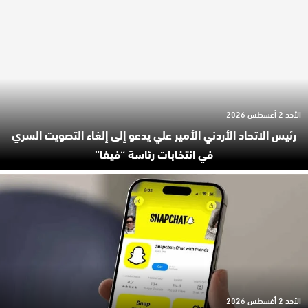
الأحد 2 أغسطس 2026
رئيس الاتحاد الأردني الأمير علي يدعو إلى إلغاء التصويت السري
في انتخابات رئاسة “فيفا”
الأحد 2 أغسطس 2026