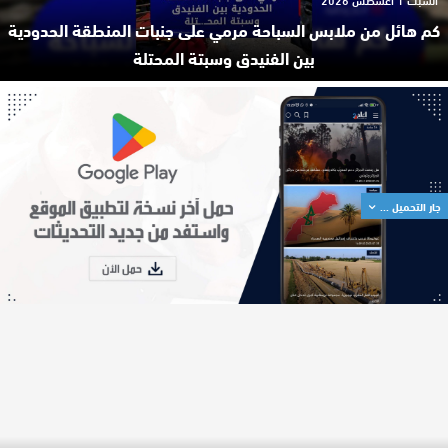
كم هائل من ملابس السباحة مرمي على جنبات المنطقة الحدودية
بين الفنيدق وسبتة المحتلة
جار التحميل ...