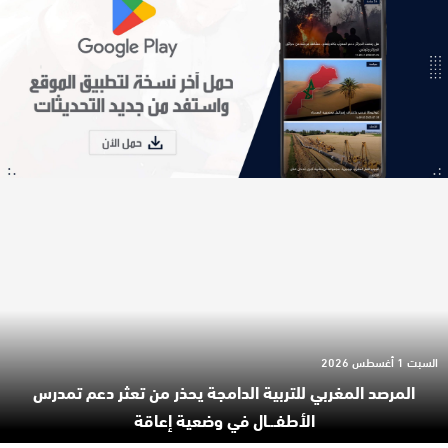
السبت 1 أغسطس 2026
المرصد المغربي للتربية الدامجة يحذر من تعثر دعم تمدرس
الأطفـ.ـال في وضعية إعاقة