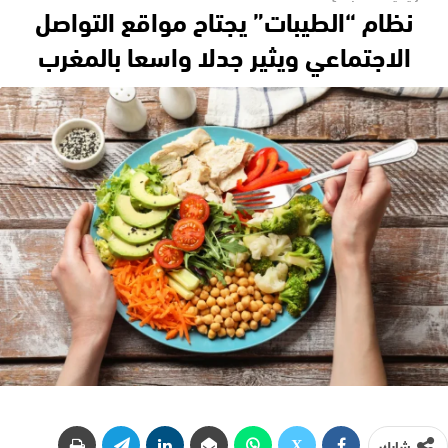
نظام “الطيبات” يجتاح مواقع التواصل
الاجتماعي ويثير جدلا واسعا بالمغرب
شارك