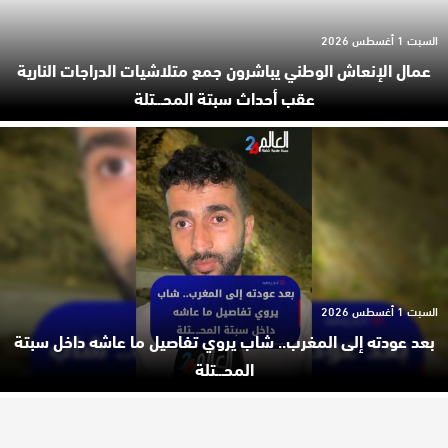
السبت 1 أغسطس 2026
عمال الإنعاش الوطني يباشرون جمع متلاشيات الدراجات النارية
عقب أحداث سبتة المحـ.ـتلة
السبت 1 أغسطس 2026
بعد عودته إلى المغرب.. شاب يروي تفاصيل ما عاشه داخل سبتة
المحـ.ـتلة