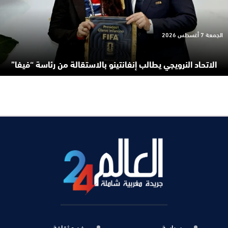
الجمعة 7 أغسطس 2026
الاتحاد النرويجي يطالب إنفانتينو بالاستقالة من رئاسة “فيفا”
سياسة
فن و ثقافة