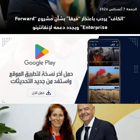
الجمعة 7 أغسطس 2026
“الكاف” يرحب باعتذار “فيفا” بشأن مشروع “Forward
Enterprise” ويجدد دعمه لإنفانتينو