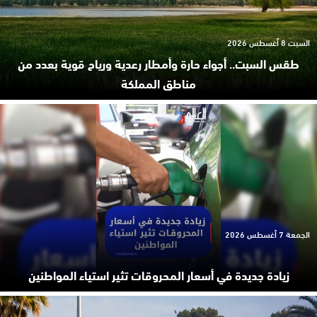
السبت 8 أغسطس 2026
طقس السبت.. أجواء حارة وأمطار رعدية ورياح قوية بعدد من
مناطق المملكة
الجمعة 7 أغسطس 2026
زيادة جديدة في أسعار المحروقات تثير استياء المواطنين