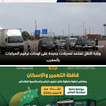
الجمعة 7 أغسطس 2026
وزارة النقل تعتمد تعديلات جديدة على لوحات ترقيم المركبات
بالمغرب