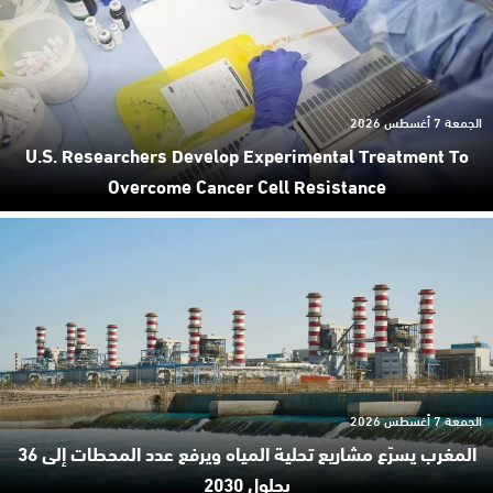
الجمعة 7 أغسطس 2026
U.S. Researchers Develop Experimental Treatment To
Overcome Cancer Cell Resistance
الجمعة 7 أغسطس 2026
المغرب يسرّع مشاريع تحلية المياه ويرفع عدد المحطات إلى 36
بحلول 2030