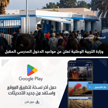
الجمعة 7 أغسطس 2026
وزارة التربية الوطنية تعلن عن مواعيد الدخول المدرسي المقبل
جار التحميل ...