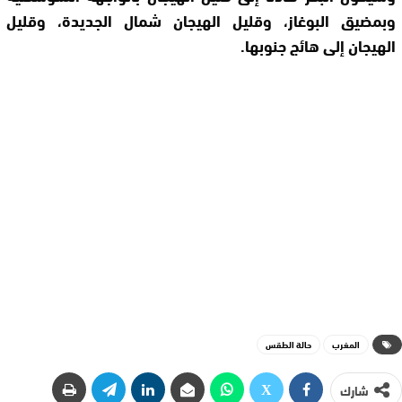
وبمضيق البوغاز، وقليل الهيجان شمال الجديدة، وقليل
الهيجان إلى هائج جنوبها.
المغرب
حالة الطقس
شارك