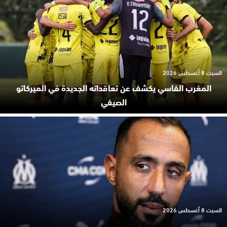
السبت 8 أغسطس 2026
المغرب الفاسي يكشف عن تعاقداته الجديدة في الميركاتو
الصيفي
السبت 8 أغسطس 2026