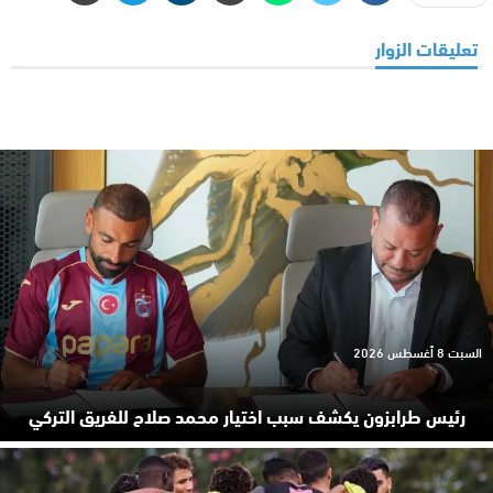
تعليقات الزوار
السبت 8 أغسطس 2026
رئيس طرابزون يكشف سبب اختيار محمد صلاح للفريق التركي