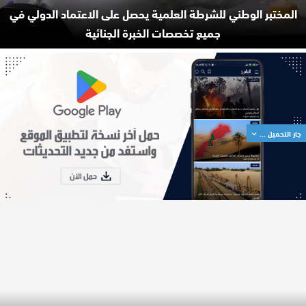
المختبر الوطني للشرطة العلمية يحصل على الاعتماد الدولي في
جميع تخصصات الخبرة الجنائية
جار التحميل ...