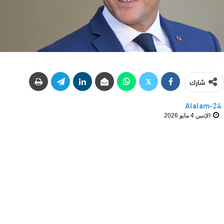
شارك
Alalam-24
الإثنين 4 مايو 2026