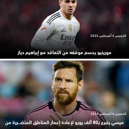
الخميس 6 أغسطس 2026
مورينيو يحسم موقفه من التعاقد مع إبراهيم دياز
الخميس 6 أغسطس 2026
ميسي يتبرع بـ80 ألف يورو لإعادة إعمار المناطق المتضـ.ـررة من