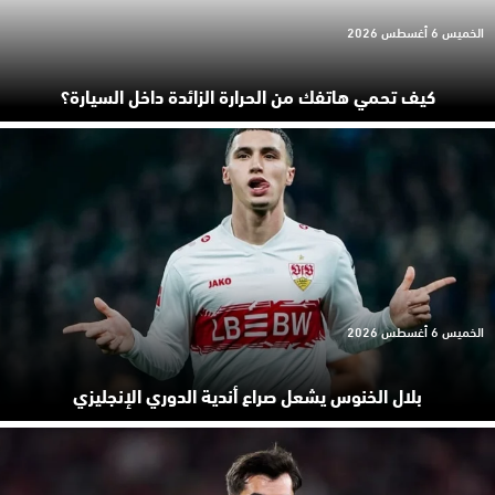
الخميس 6 أغسطس 2026
كيف تحمي هاتفك من الحرارة الزائدة داخل السيارة؟
الخميس 6 أغسطس 2026
بلال الخنوس يشعل صراع أندية الدوري الإنجليزي