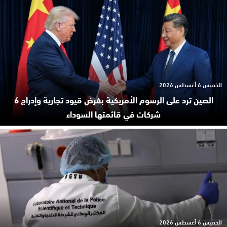
الخميس 6 أغسطس 2026
الصين ترد على الرسوم الأمريكية بفرض قيود تجارية وإدراج 6
شركات في قائمتها السوداء
الخميس 6 أغسطس 2026