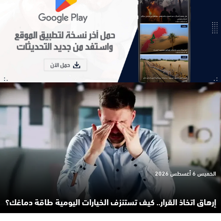
الخميس 6 أغسطس 2026
إرهاق اتخاذ القرار.. كيف تستنزف الخيارات اليومية طاقة دماغك؟