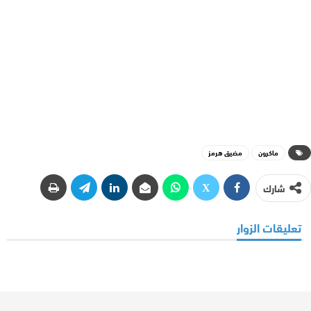
ماكرون
مضيق هرمز
شارك
تعليقات الزوار