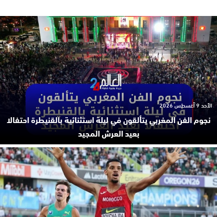
الأحد 9 أغسطس 2026
نجوم الفن المغربي يتألقون في ليلة استثنائية بالقنيطرة احتفالا
بعيد العرش المجيد