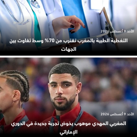
الأحد 9 أغسطس 2026
التغطية الطبية بالمغرب تقترب من 70% وسط تفاوت بين
الجهات
الأحد 9 أغسطس 2026
المغربي المهدي موهوب يخوض تجربة جديدة في الدوري
الإماراتي