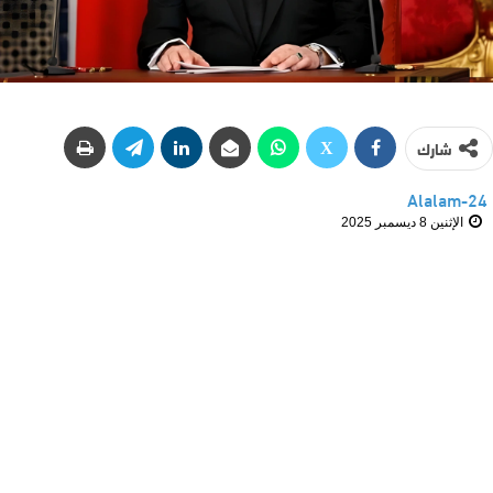
شارك
Alalam-24
الإثنين 8 ديسمبر 2025