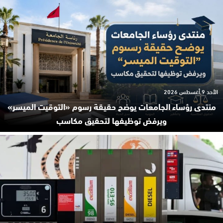
الأحد 9 أغسطس 2026
منتدى رؤساء الجامعات يوضح حقيقة رسوم «التوقيت الميسر»
ويرفض توظيفها لتحقيق مكاسب