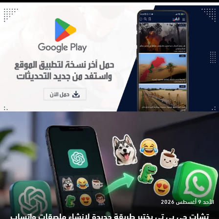
الأحد 9 أغسطس 2026
تشات جي بي تي يختبر طريقة جديدة لإنشاء ملصقات واتساب