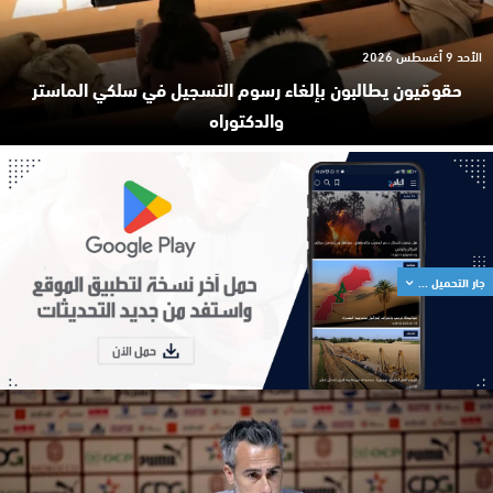
الأحد 9 أغسطس 2026
حقوقيون يطالبون بإلغاء رسوم التسجيل في سلكي الماستر
والدكتوراه
جار التحميل ...