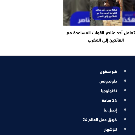
عامل أحد عناصر القوات المساعدة مع
العائدين إلى المغرب
خبر سخون
طوندونس
تكنولوجيا
24 ساعة
إتصل بنا
فريـق عمل العالم 24
للإشهار