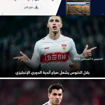
الخميس 6 أغسطس 2026
بلال الخنوس يشعل صراع أندية الدوري الإنجليزي