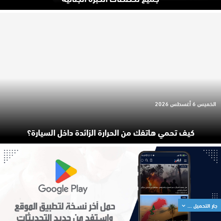
الخميس 6 أغسطس 2026
كيف تحمي هاتفك من الحرارة الزائدة داخل السيارة؟
جار التحميل ...