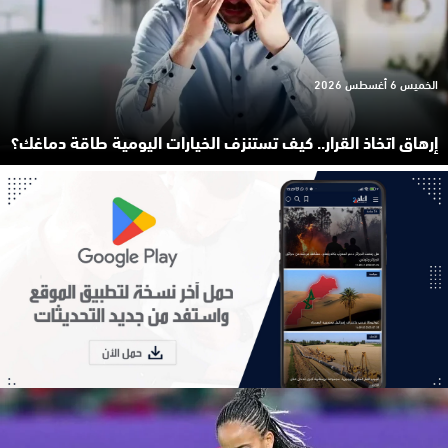
الخميس 6 أغسطس 2026
إرهاق اتخاذ القرار.. كيف تستنزف الخيارات اليومية طاقة دماغك؟