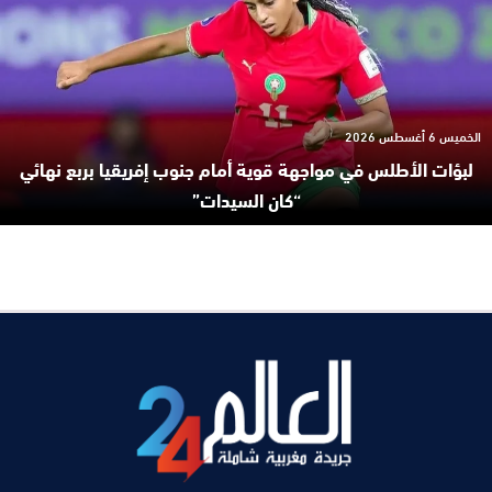
الخميس 6 أغسطس 2026
لبؤات الأطلس في مواجهة قوية أمام جنوب إفريقيا بربع نهائي
“كان السيدات”