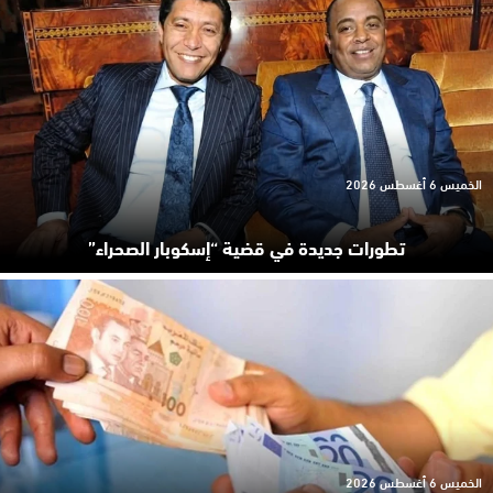
الخميس 6 أغسطس 2026
تطورات جديدة في قضية “إسكوبار الصحراء”
الخميس 6 أغسطس 2026