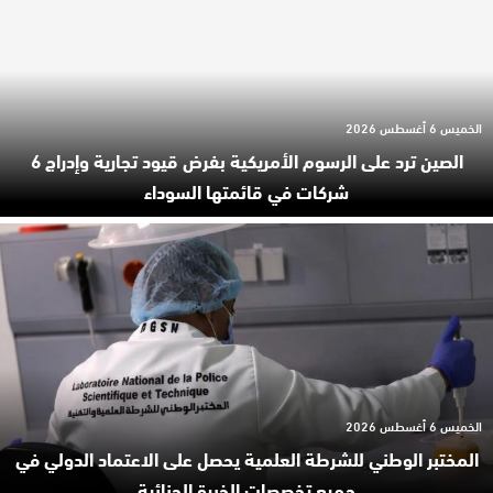
الخميس 6 أغسطس 2026
الصين ترد على الرسوم الأمريكية بفرض قيود تجارية وإدراج 6
شركات في قائمتها السوداء
الخميس 6 أغسطس 2026
المختبر الوطني للشرطة العلمية يحصل على الاعتماد الدولي في
جميع تخصصات الخبرة الجنائية