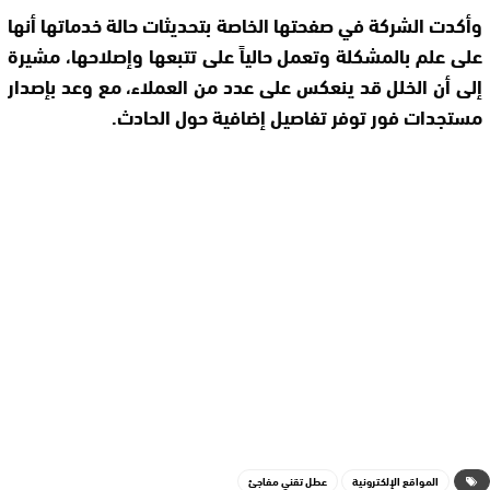
وأكدت الشركة في صفحتها الخاصة بتحديثات حالة خدماتها أنها
على علم بالمشكلة وتعمل حالياً على تتبعها وإصلاحها، مشيرة
إلى أن الخلل قد ينعكس على عدد من العملاء، مع وعد بإصدار
مستجدات فور توفر تفاصيل إضافية حول الحادث.
المواقع الإلكترونية
عطل تقني مفاجئ