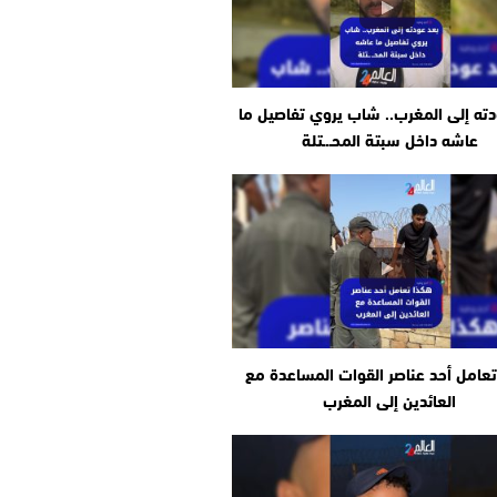
دته إلى المغرب.. شاب يروي تفاصيل ما
عاشه داخل سبتة المحـ.ـتلة
عامل أحد عناصر القوات المساعدة مع
العائدين إلى المغرب