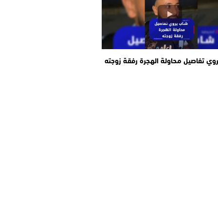
وي تفاصيل محاولة الهجرة رفقة زوجته