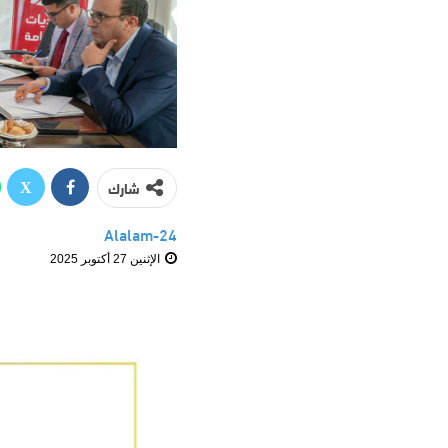
شارك
Alalam-24
الإثنين 27 أكتوبر 2025