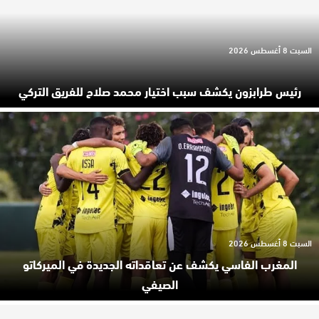
السبت 8 أغسطس 2026
رئيس طرابزون يكشف سبب اختيار محمد صلاح للفريق التركي
السبت 8 أغسطس 2026
المغرب الفاسي يكشف عن تعاقداته الجديدة في الميركاتو
الصيفي