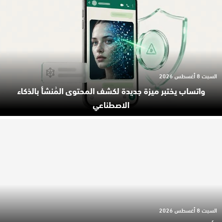
السبت 8 أغسطس 2026
واتساب يختبر ميزة جديدة لكشف المحتوى المُنشأ بالذكاء
الاصطناعي
السبت 8 أغسطس 2026