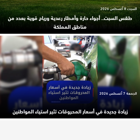
السبت 8 أغسطس 2026
طقس السبت.. أجواء حارة وأمطار رعدية ورياح قوية بعدد من
مناطق المملكة
الجمعة 7 أغسطس 2026
زيادة جديدة في أسعار المحروقات تثير استياء المواطنين