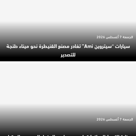
الجمعة 7 أغسطس 2026
سيارات “سيتروين Ami” تغادر مصنع القنيطرة نحو ميناء طنجة
للتصدير
الجمعة 7 أغسطس 2026