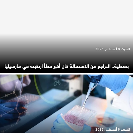
السبت 8 أغسطس 2026
بنعطية.. التراجع عن الاستقالة كان أكبر خطأ ارتكبته في مارسيليا
السبت 8 أغسطس 2026