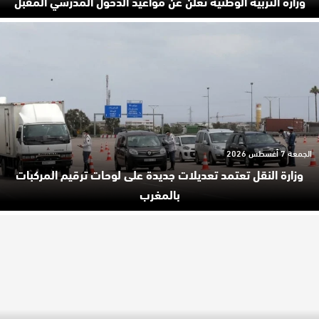
وزارة التربية الوطنية تعلن عن مواعيد الدخول المدرسي المقبل
الجمعة 7 أغسطس 2026
وزارة النقل تعتمد تعديلات جديدة على لوحات ترقيم المركبات
بالمغرب