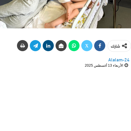
شارك
Alalam-24
الأربعاء 13 أغسطس 2025