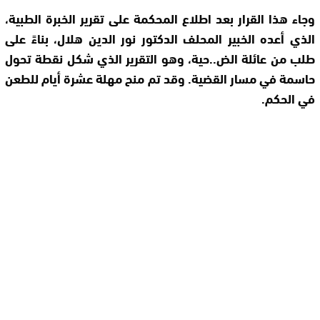
وجاء هذا القرار بعد اطلاع المحكمة على تقرير الخبرة الطبية،
الذي أعده الخبير المحلف الدكتور نور الدين هلال، بناءً على
طلب من عائلة الض..حية، وهو التقرير الذي شكل نقطة تحول
حاسمة في مسار القضية. وقد تم منح مهلة عشرة أيام للطعن
في الحكم.