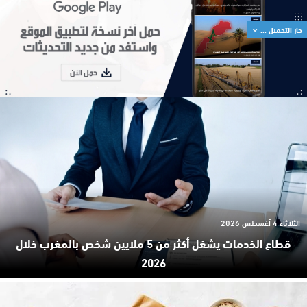
جار التحميل ...
الثلاثاء 4 أغسطس 2026
قطاع الخدمات يشغل أكثر من 5 ملايين شخص بالمغرب خلال
2026