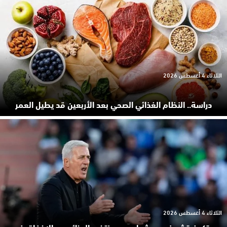
الثلاثاء 4 أغسطس 2026
دراسة.. النظام الغذائي الصحي بعد الأربعين قد يطيل العمر
الثلاثاء 4 أغسطس 2026
بيتكوفيتش ينهي مشواره مع منتخب الجزائر بعد الإخفاق في