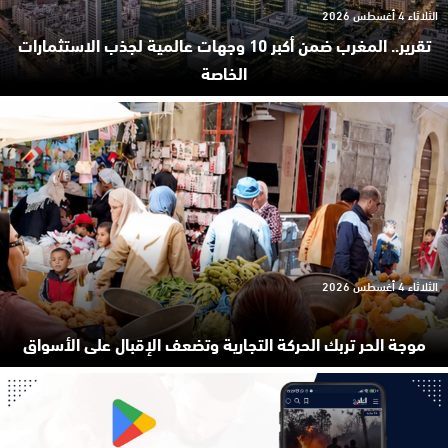
الثلاثاء 4 أغسطس 2026
تقرير.. المغرب ضمن أكبر 10 وجهات عالمية لجذب الاستثمارات
الخاصة
الثلاثاء 4 أغسطس 2026
موجة الحر تربك الحركة التجارية وتضعف الإقبال على الأسواق