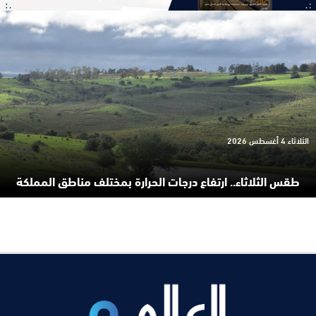
الثلاثاء 4 أغسطس 2026
طقس الثلاثاء.. ارتفاع درجات الحرارة بمختلف مناطق المملكة