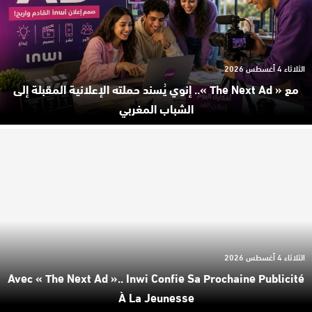
الثلاثاء 4 أغسطس 2026
مع « The Next Ad ».. إنوي يُسند حملته الإعلانية المقبلة إلى
الشباب المغربي
الثلاثاء 4 أغسطس 2026
Avec « The Next Ad ».. Inwi Confie Sa Prochaine Publicité
À La Jeunesse