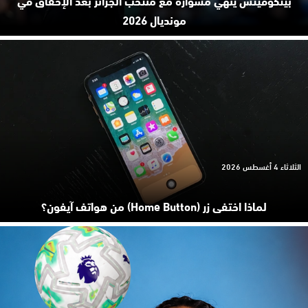
مونديال 2026
الثلاثاء 4 أغسطس 2026
لماذا اختفى زر (Home Button) من هواتف آيفون؟