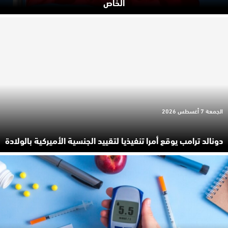
الخاص
الجمعة 7 أغسطس 2026
دونالد ترامب يوقع أمرا تنفيذيا لتقييد الجنسية الأميركية بالولادة