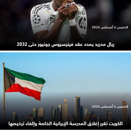
الخميس 6 أغسطس 2026
ريال مدريد يمدد عقد فينيسيوس جونيور حتى 2032
الخميس 6 أغسطس 2026
الكويت تقرر إغلاق المدرسة الإيرانية الخاصة وإلغاء ترخيصها