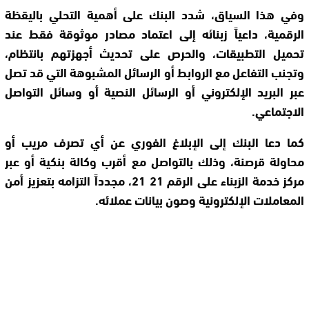
وفي هذا السياق، شدد البنك على أهمية التحلي باليقظة
الرقمية، داعياً زبنائه إلى اعتماد مصادر موثوقة فقط عند
تحميل التطبيقات، والحرص على تحديث أجهزتهم بانتظام،
وتجنب التفاعل مع الروابط أو الرسائل المشبوهة التي قد تصل
عبر البريد الإلكتروني أو الرسائل النصية أو وسائل التواصل
الاجتماعي.
كما دعا البنك إلى الإبلاغ الفوري عن أي تصرف مريب أو
محاولة قرصنة، وذلك بالتواصل مع أقرب وكالة بنكية أو عبر
مركز خدمة الزبناء على الرقم 21 21، مجدداً التزامه بتعزيز أمن
المعاملات الإلكترونية وصون بيانات عملائه.