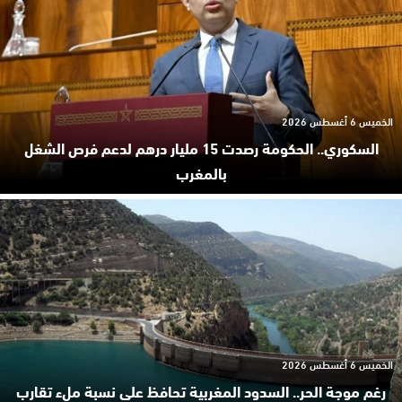
الخميس 6 أغسطس 2026
السكوري.. الحكومة رصدت 15 مليار درهم لدعم فرص الشغل
بالمغرب
الخميس 6 أغسطس 2026
رغم موجة الحر.. السدود المغربية تحافظ على نسبة ملء تقارب