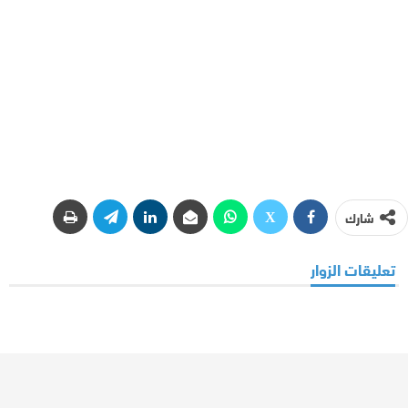
شارك
تعليقات الزوار