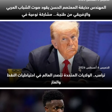
المهندس حذيفة المعتصم الحسن يقود صوت الشباب العربي
والإفريقي من طنجة… مشاركة نوعية في
الخميس 6 أغسطس 2026
ترامب.. الولايات المتحدة تتصدر العالم في احتياطيات النفط
والغاز