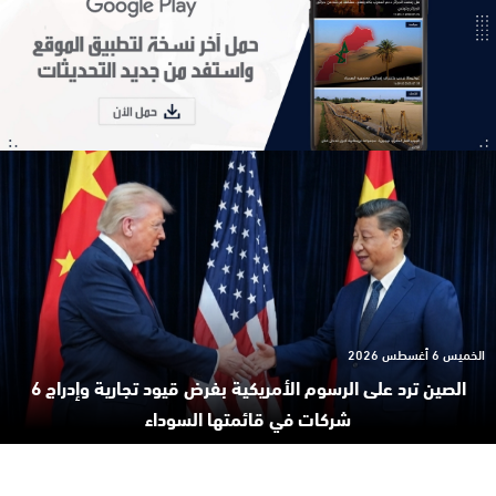
الخميس 6 أغسطس 2026
الصين ترد على الرسوم الأمريكية بفرض قيود تجارية وإدراج 6
شركات في قائمتها السوداء