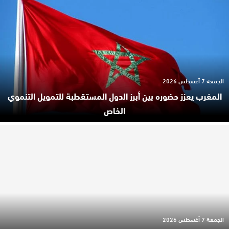
الجمعة 7 أغسطس 2026
المغرب يعزز حضوره بين أبرز الدول المستقطبة للتمويل التنموي
الخاص
الجمعة 7 أغسطس 2026