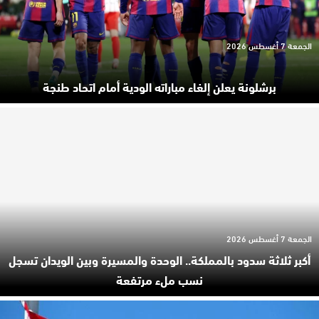
الجمعة 7 أغسطس 2026
برشلونة يعلن إلغاء مباراته الودية أمام اتحاد طنجة
الجمعة 7 أغسطس 2026
أكبر ثلاثة سدود بالمملكة.. الوحدة والمسيرة وبين الويدان تسجل
نسب ملء مرتفعة