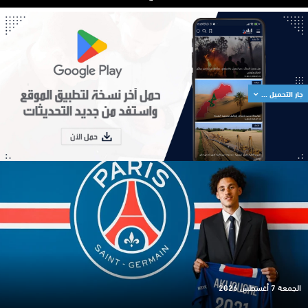
جار التحميل ...
الجمعة 7 أغسطس 2026