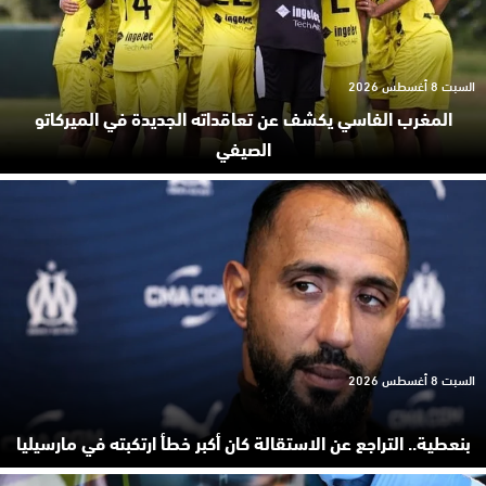
السبت 8 أغسطس 2026
المغرب الفاسي يكشف عن تعاقداته الجديدة في الميركاتو
الصيفي
السبت 8 أغسطس 2026
بنعطية.. التراجع عن الاستقالة كان أكبر خطأ ارتكبته في مارسيليا