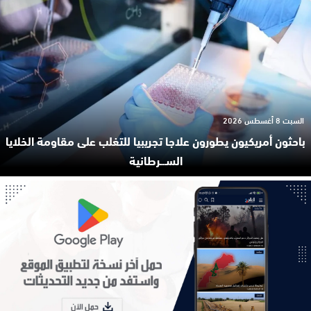
السبت 8 أغسطس 2026
باحثون أمريكيون يطورون علاجا تجريبيا للتغلب على مقاومة الخلايا
السـ.ـرطانية