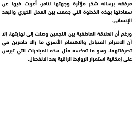
مرفقة برسالة شكر مؤثرة وجهتها لتامر، أعربت فيها عن
سعادتها بهذه الخطوة التي جمعت بين العمل الخيري والبعد
الإنساني.
ورغم أن العلاقة العاطفية بين النجمين وصلت إلى نهايتها، إلا
أن الاحترام المتبادل والاهتمام الأسري ما زالا حاضرين في
تصرفاتهما، وهو ما تعكسه مثل هذه المبادرات التي تبرهن
على إمكانية استمرار الروابط الراقية بعد الانفصال.