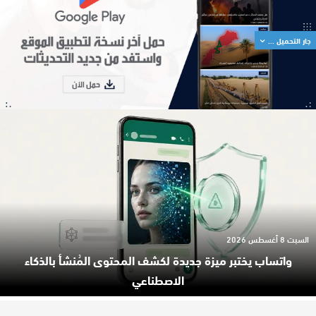
جار التحميل ...
السبت 8 أغسطس 2026
واتساب يختبر ميزة جديدة لكشف المحتوى المُنشأ بالذكاء
الاصطناعي