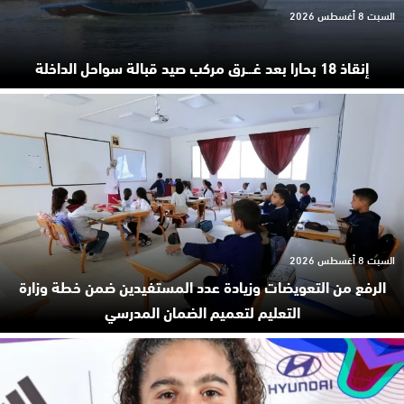
السبت 8 أغسطس 2026
إنقاذ 18 بحارا بعد غـ.ـرق مركب صيد قبالة سواحل الداخلة
السبت 8 أغسطس 2026
الرفع من التعويضات وزيادة عدد المستفيدين ضمن خطة وزارة
التعليم لتعميم الضمان المدرسي