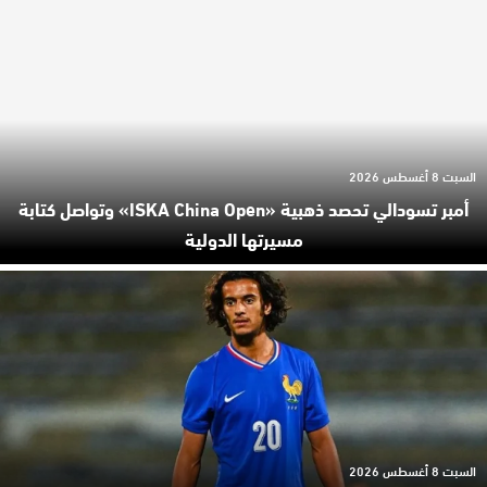
السبت 8 أغسطس 2026
أمبر تسودالي تحصد ذهبية «ISKA China Open» وتواصل كتابة
مسيرتها الدولية
السبت 8 أغسطس 2026