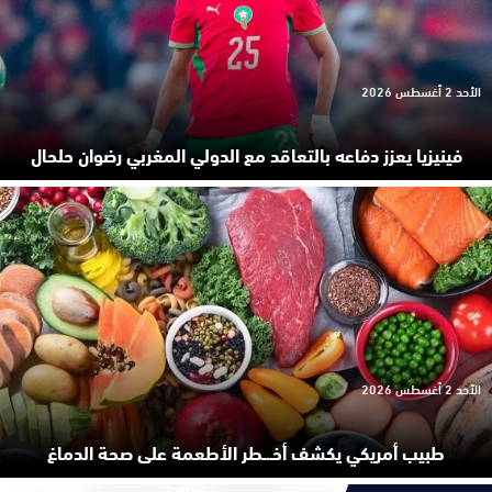
الأحد 2 أغسطس 2026
فينيزيا يعزز دفاعه بالتعاقد مع الدولي المغربي رضوان حلحال
الأحد 2 أغسطس 2026
طبيب أمريكي يكشف أخـ.ـطر الأطعمة على صحة الدماغ