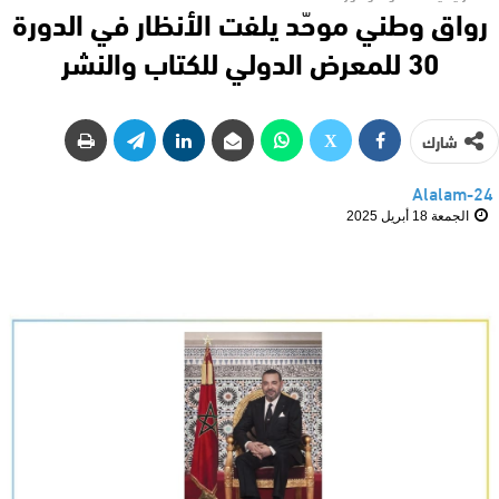
رواق وطني موحّد يلفت الأنظار في الدورة
30 للمعرض الدولي للكتاب والنشر
شارك
Alalam-24
الجمعة 18 أبريل 2025