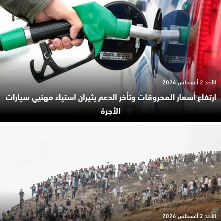
الأحد 2 أغسطس 2026
ارتفاع أسعار المحروقات وتأخر الدعم يثيران استياء مهنيي سيارات
الأجرة
الأحد 2 أغسطس 2026