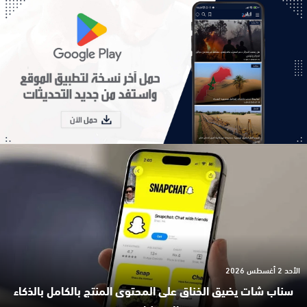
الأحد 2 أغسطس 2026
سناب شات يضيق الخناق على المحتوى المنتج بالكامل بالذكاء