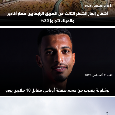
الأحد 2 أغسطس 2026
أشغال إنجاز الشطر الثالث من الطريق الرابط بين مطار أكادير
والميناء تتجاوز 30%
الأحد 2 أغسطس 2026
برشلونة يقترب من حسم صفقة أوناحي مقابل 10 ملايين يورو