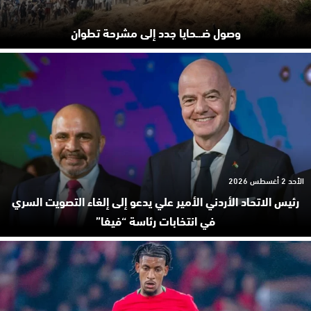
وصول ضـ.ـحايا جدد إلى مشرحة تطوان
الأحد 2 أغسطس 2026
رئيس الاتحاد الأردني الأمير علي يدعو إلى إلغاء التصويت السري
في انتخابات رئاسة “فيفا”