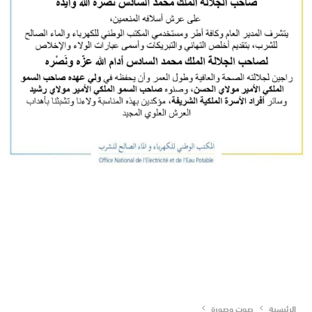
الرئيسية
صوت وصورة