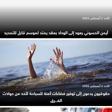
الأحد 2 أغسطس 2026
أيمن الحسوني يعود إلى الوداد بعقد يمتد لموسم قابل للتمديد
الأحد 2 أغسطس 2026
حقوقيون يدعون إلى توفير فضاءات آمنة للسباحة للحد من حوادث
الغـ.ـرق