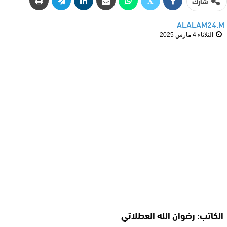
شارك
ALALAM24.M
الثلاثاء 4 مارس 2025
الكاتب: رضوان الله العطلاتي