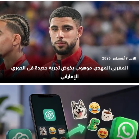
الأحد 9 أغسطس 2026
المغربي المهدي موهوب يخوض تجربة جديدة في الدوري
الإماراتي