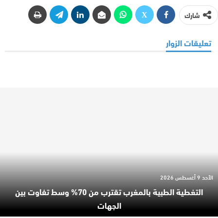
شارك
تعليقات الزوار
الأحد 9 أغسطس 2026
التغطية الطبية بالمغرب تقترب من 70% وسط تفاوت بين
الجهات