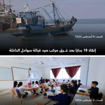
السبت 8 أغسطس 2026
إنقاذ 18 بحارا بعد غـ.ـرق مركب صيد قبالة سواحل الداخلة
السبت 8 أغسطس 2026