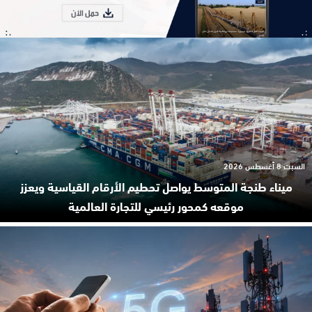
السبت 8 أغسطس 2026
ميناء طنجة المتوسط يواصل تحطيم الأرقام القياسية ويعزز
موقعه كمحور رئيسي للتجارة العالمية