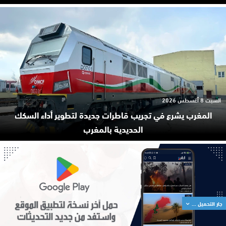
السبت 8 أغسطس 2026
المغرب يشرع في تجريب قاطرات جديدة لتطوير أداء السكك
الحديدية بالمغرب
جار التحميل ...