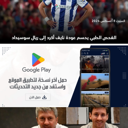
السبت 8 أغسطس 2026
الفحص الطبي يحسم عودة نايف أكرد إلى ريال سوسيداد