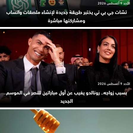
الأحد 9 أغسطس 2026
تشات جي بي تي يختبر طريقة جديدة لإنشاء ملصقات واتساب
ومشاركتها مباشرة
الأحد 9 أغسطس 2026
بسبب زواجه.. رونالدو يغيب عن أول مباراتين للنصر في الموسم
الجديد